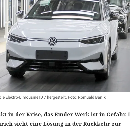
e Elektro-Limousine ID 7 hergestellt. Foto: Romuald Banik
kt in der Krise, das Emder Werk ist in Gefahr. 
rich sieht eine Lösung in der Rückkehr zur