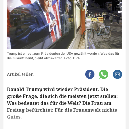
Trump ist erneut zum Präsidenten der USA gewählt worden. Was das für
die Zukunft heißt, bleibt abzuwarten. Foto: DPA
Artikel teilen:
Donald Trump wird wieder Präsident. Die
große Frage, die sich die meisten jetzt stellen:
Was bedeutet das für die Welt? Die Frau am
Freitag befürchtet: Für die Frauenwelt nichts
Gutes.