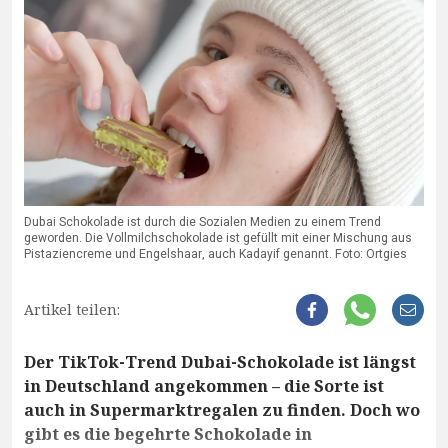
Dubai Schokolade ist durch die Sozialen Medien zu einem Trend
geworden. Die Vollmilchschokolade ist gefüllt mit einer Mischung aus
Pistaziencreme und Engelshaar, auch Kadayif genannt. Foto: Ortgies
Artikel teilen:
Der TikTok-Trend Dubai-Schokolade ist längst
in Deutschland angekommen – die Sorte ist
auch in Supermarktregalen zu finden. Doch wo
gibt es die begehrte Schokolade in