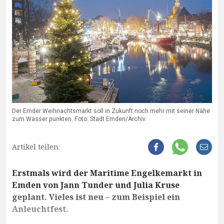
Der Emder Weihnachtsmarkt soll in Zukunft noch mehr mit seiner Nähe
zum Wasser punkten. Foto: Stadt Emden/Archiv
Artikel teilen:
Erstmals wird der Maritime Engelkemarkt in
Emden von Jann Tunder und Julia Kruse
geplant. Vieles ist neu – zum Beispiel ein
Anleuchtfest.