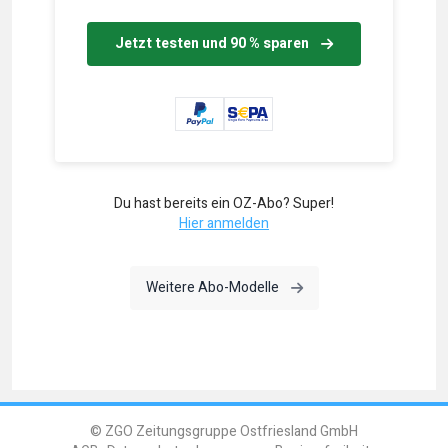
Jetzt testen und 90 % sparen
Du hast bereits ein OZ-Abo? Super!
Hier anmelden
Weitere Abo-Modelle
© ZGO Zeitungsgruppe Ostfriesland GmbH