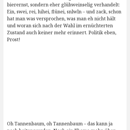
bierernst, sondern eher glühweinselig verhandelt:
Ein, swei, rei, hihei, flünei, snlwln – und zack, schon
hat man was versprochen, was man eh nicht hält
und woran sich nach der Wahl im ernüchterten
Zustand auch keiner mehr erinnert. Politik eben,
Prost!
Oh Tannenbaum, oh Tannenbaum – das kann ja