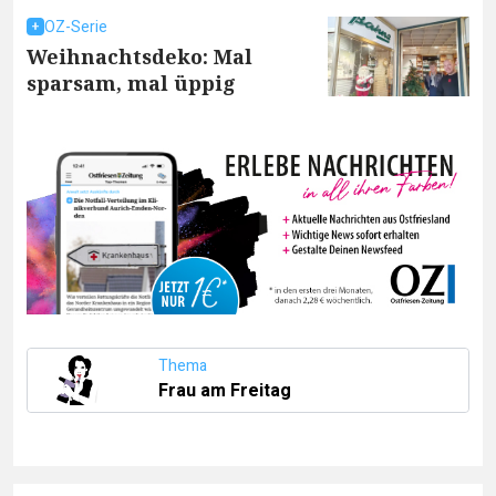
OZ-Serie
Weihnachtsdeko: Mal
sparsam, mal üppig
Thema
Frau am Freitag