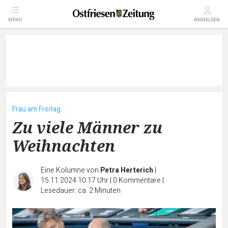
MENÜ
ANMELDEN
Frau am Freitag
Zu viele Männer zu
Weihnachten
Eine Kolumne von
Petra Herterich
|
15.11.2024 10:17 Uhr
|
0
Kommentare
|
Lesedauer: ca. 2 Minuten