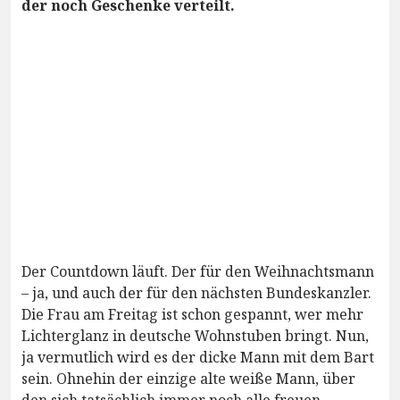
der noch Geschenke verteilt.
Der Countdown läuft. Der für den Weihnachtsmann
– ja, und auch der für den nächsten Bundeskanzler.
Die Frau am Freitag ist schon gespannt, wer mehr
Lichterglanz in deutsche Wohnstuben bringt. Nun,
ja vermutlich wird es der dicke Mann mit dem Bart
sein. Ohnehin der einzige alte weiße Mann, über