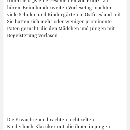
Unterricht „Kleine Geschichten von Franz“ zu
hören. Beim bundesweiten Vorlesetag machten
viele Schulen und Kindergärten in Ostfriesland mit.
Sie hatten sich mehr oder weniger prominente
Paten gesucht, die den Mädchen und Jungen mit
Begeisterung vorlasen.
Die Erwachsenen brachten nicht selten
Kinderbuch-Klassiker mit, die ihnen in jungen