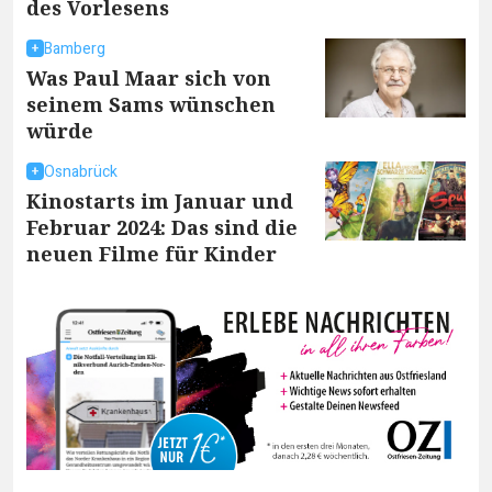
des Vorlesens
Bamberg
Was Paul Maar sich von
seinem Sams wünschen
würde
Osnabrück
Kinostarts im Januar und
Februar 2024: Das sind die
neuen Filme für Kinder