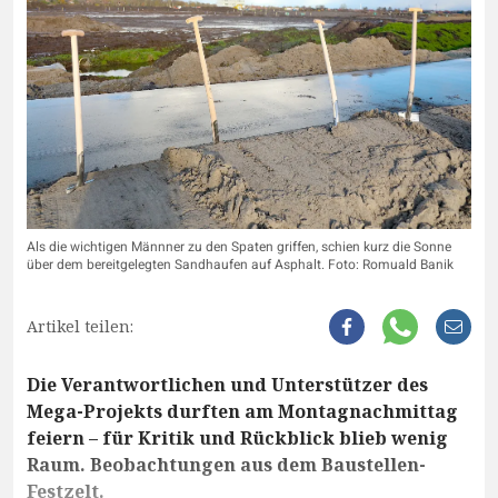
Als die wichtigen Männner zu den Spaten griffen, schien kurz die Sonne
über dem bereitgelegten Sandhaufen auf Asphalt. Foto: Romuald Banik
Artikel teilen:
Die Verantwortlichen und Unterstützer des
Mega-Projekts durften am Montagnachmittag
feiern – für Kritik und Rückblick blieb wenig
Raum. Beobachtungen aus dem Baustellen-
Festzelt.