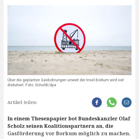
Über die geplanten Gasbohrungen unweit der Insel Borkum wird viel
diskutiert. Foto: Schuldt/dpa
Artikel teilen:
In einem Thesenpapier bot Bundeskanzler Olaf
Scholz seinen Koalitionspartnern an, die
Gasförderung vor Borkum möglich zu machen.