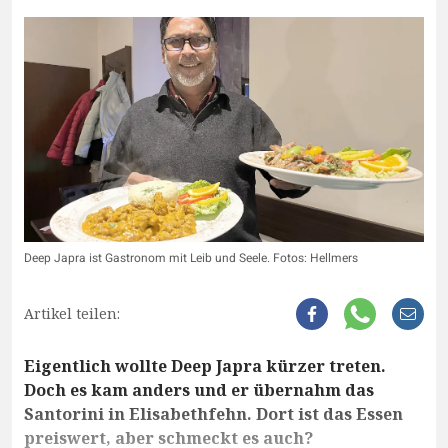
Deep Japra ist Gastronom mit Leib und Seele. Fotos: Hellmers
Artikel teilen:
Eigentlich wollte Deep Japra kürzer treten.
Doch es kam anders und er übernahm das
Santorini in Elisabethfehn. Dort ist das Essen
preiswert, aber schmeckt es auch?