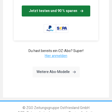
Jetzt testen und 90 % sparen
Du hast bereits ein OZ-Abo? Super!
Hier anmelden
Weitere Abo-Modelle
© ZGO Zeitungsgruppe Ostfriesland GmbH