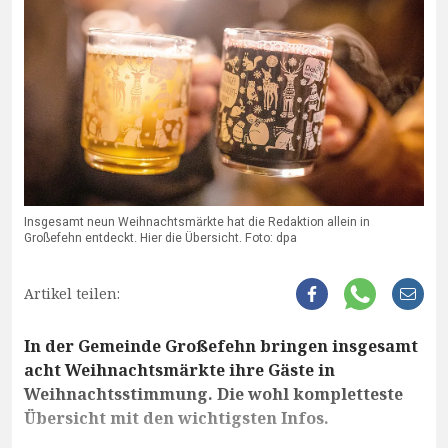
Insgesamt neun Weihnachtsmärkte hat die Redaktion allein in
Großefehn entdeckt. Hier die Übersicht. Foto: dpa
Artikel teilen:
In der Gemeinde Großefehn bringen insgesamt
acht Weihnachtsmärkte ihre Gäste in
Weihnachtsstimmung. Die wohl kompletteste
Übersicht mit den wichtigsten Infos.