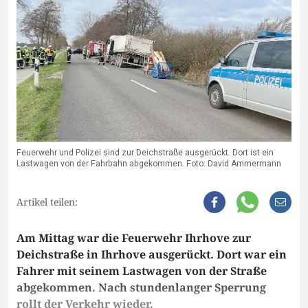
Feuerwehr und Polizei sind zur Deichstraße ausgerückt. Dort ist ein
Lastwagen von der Fahrbahn abgekommen. Foto: David Ammermann
Artikel teilen:
Am Mittag war die Feuerwehr Ihrhove zur
Deichstraße in Ihrhove ausgerückt. Dort war ein
Fahrer mit seinem Lastwagen von der Straße
abgekommen. Nach stundenlanger Sperrung
rollt der Verkehr wieder.