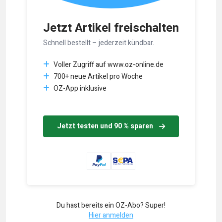
Jetzt Artikel freischalten
Schnell bestellt – jederzeit kündbar.
Voller Zugriff auf www.oz-online.de
700+ neue Artikel pro Woche
OZ-App inklusive
Jetzt testen und 90 % sparen
Du hast bereits ein OZ-Abo? Super!
Hier anmelden