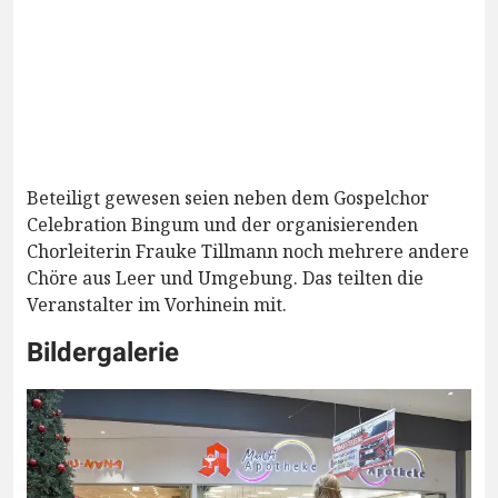
Beteiligt gewesen seien neben dem Gospelchor
Celebration Bingum und der organisierenden
Chorleiterin Frauke Tillmann noch mehrere andere
Chöre aus Leer und Umgebung. Das teilten die
Veranstalter im Vorhinein mit.
Bildergalerie