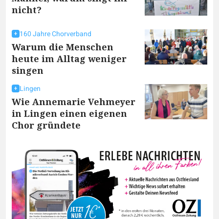
nicht?
160 Jahre Chorverband
Warum die Menschen
heute im Alltag weniger
singen
Lingen
Wie Annemarie Vehmeyer
in Lingen einen eigenen
Chor gründete