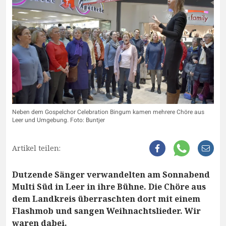
Neben dem Gospelchor Celebration Bingum kamen mehrere Chöre aus
Leer und Umgebung. Foto: Buntjer
Artikel teilen:
Dutzende Sänger verwandelten am Sonnabend
Multi Süd in Leer in ihre Bühne. Die Chöre aus
dem Landkreis überraschten dort mit einem
Flashmob und sangen Weihnachtslieder. Wir
waren dabei.