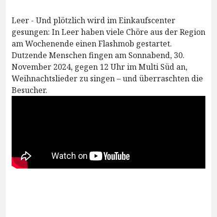
Leer - Und plötzlich wird im Einkaufscenter
gesungen: In Leer haben viele Chöre aus der Region
am Wochenende einen Flashmob gestartet.
Dutzende Menschen fingen am Sonnabend, 30.
November 2024, gegen 12 Uhr im Multi Süd an,
Weihnachtslieder zu singen – und überraschten die
Besucher.