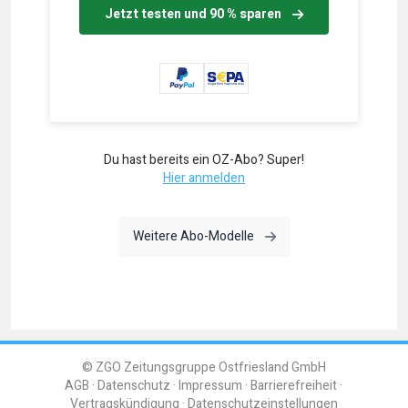
Jetzt testen und 90 % sparen
Du hast bereits ein OZ-Abo? Super!
Hier anmelden
Weitere Abo-Modelle
© ZGO Zeitungsgruppe Ostfriesland GmbH
AGB
Datenschutz
Impressum
Barrierefreiheit
Vertragskündigung
Datenschutzeinstellungen