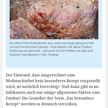
So sehen Fleischstückchen aus, wenn sie lange genug im Fett
vor sich hin brutzeln konnten. Oma Idafehn hat diese Fondue-
Erfahrung nie gemacht - und auch nie mit Pfeffer und Salz und
Kräutern nachgewürzt. Foto: Pixabay
Der Einwand, dass ausgerechnet zum
Weihnachtsfest kein besonderes Rezept vorgestellt
wird, ist natürlich berechtigt. Und dann gibt es im
Infokasten auch nur einige allgemeine Fakten zum
Fondue! Die Genießer der Serie „Das besondere
Rezept“ werden es dennoch verzeihen.