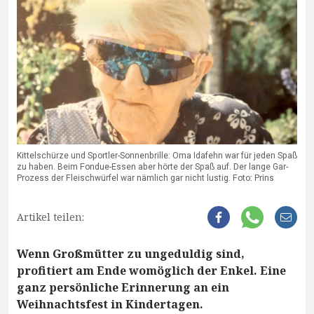
Kittelschürze und Sportler-Sonnenbrille: Oma Idafehn war für jeden Spaß
zu haben. Beim Fondue-Essen aber hörte der Spaß auf. Der lange Gar-
Prozess der Fleischwürfel war nämlich gar nicht lustig. Foto: Prins
Artikel teilen:
Wenn Großmütter zu ungeduldig sind,
profitiert am Ende womöglich der Enkel. Eine
ganz persönliche Erinnerung an ein
Weihnachtsfest in Kindertagen.