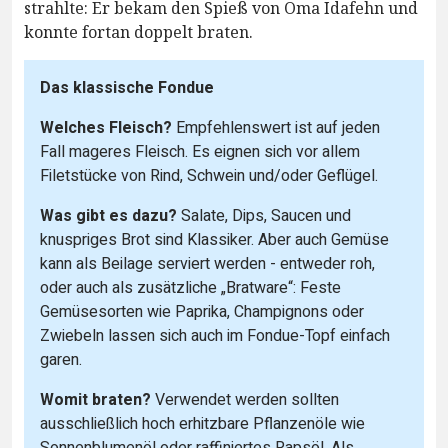
strahlte: Er bekam den Spieß von Oma Idafehn und
konnte fortan doppelt braten.
Das klassische Fondue
Welches Fleisch?
Empfehlenswert ist auf jeden
Fall mageres Fleisch. Es eignen sich vor allem
Filetstücke von Rind, Schwein und/oder Geflügel.
Was gibt es dazu?
Salate, Dips, Saucen und
knuspriges Brot sind Klassiker. Aber auch Gemüse
kann als Beilage serviert werden - entweder roh,
oder auch als zusätzliche „Bratware“: Feste
Gemüsesorten wie Paprika, Champignons oder
Zwiebeln lassen sich auch im Fondue-Topf einfach
garen.
Womit braten?
Verwendet werden sollten
ausschließlich hoch erhitzbare Pflanzenöle wie