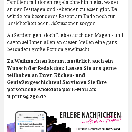
Familientraditionen regeln ohnehin meist, was es
an den Festtagen und -Abenden zu essen gibt. Da
würde ein besonderes Rezept am Ende noch für
Unsicherheit oder Diskussionen sorgen.
Außerdem geht doch Liebe durch den Magen - und
davon sei Ihnen allen an dieser Stellen eine ganz
besonders große Portion gewünscht!
Zu Weihnachten kommt natürlich auch ein
Wunsch der Redaktion: Lassen Sie uns gerne
teilhaben an Ihren Küchen- und
Genießergeschichten! Servieren Sie ihre
persönliche Anekdote per E-Mail an:
u.prins@zgo.de