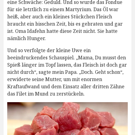
eine Schwäche: Geduld. Und so wurde das Fondue
für sie letztlich zu einem Martyrium. Das Öl war
heiß, aber auch ein kleines Stückchen Fleisch
braucht ein bisschen Zeit, bis es gebraten und gar
ist. Oma Idafehn hatte diese Zeit nicht. Sie hatte
nämlich Hunger.
Und so verfolgte der kleine Uwe ein
beeindruckendes Schauspiel. „Mama, Du musst den
Spieß länger im Topf lassen, das Fleisch ist doch gar
nicht durch“, sagte mein Papa. „Doch. Geht schon“,
erwiderte seine Mutter, um mit enormen
Kraftaufwand und dem Einsatz aller dritten Zähne
das Filet im Mund zu zerstückeln.