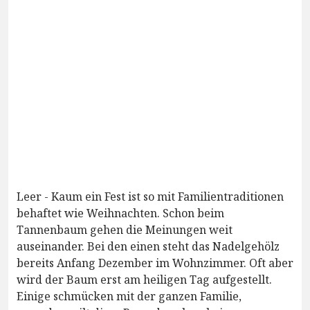
Leer - Kaum ein Fest ist so mit Familientraditionen
behaftet wie Weihnachten. Schon beim
Tannenbaum gehen die Meinungen weit
auseinander. Bei den einen steht das Nadelgehölz
bereits Anfang Dezember im Wohnzimmer. Oft aber
wird der Baum erst am heiligen Tag aufgestellt.
Einige schmücken mit der ganzen Familie,