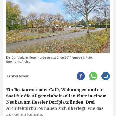
Der Dorfplatz in Hesel wurde zuletzt Ende 2011 erneuert. Foto:
Stromann/Archiv
Artikel teilen:
Ein Restaurant oder Café, Wohnungen und ein
Saal für die Allgemeinheit sollen Platz in einem
Neubau am Heseler Dorfplatz finden. Drei
Architekturbüros haben sich überlegt, wie das
aussehen könnte.