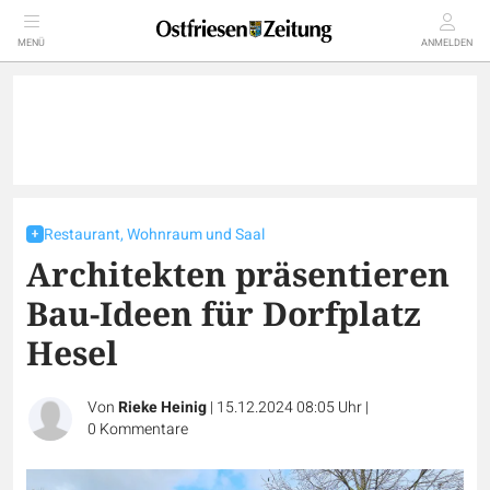
MENÜ
ANMELDEN
Restaurant, Wohnraum und Saal
Architekten präsentieren
Bau-Ideen für Dorfplatz
Hesel
Von
Rieke Heinig
|
15.12.2024 08:05 Uhr
|
0
Kommentare