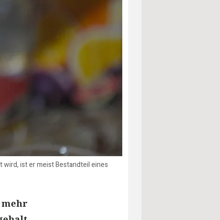
wird, ist er meist Bestandteil eines
t mehr
gehalt