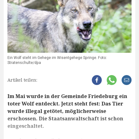
Ein Wolf steht im Gehege im Wisentgehege Springe. Foto:
Stratenschulte/dpa
Artikel teilen:
Im Mai wurde in der Gemeinde Friedeburg ein
toter Wolf entdeckt. Jetzt steht fest: Das Tier
wurde illegal getötet, möglicherweise
erschossen. Die Staatsanwaltschaft ist schon
eingeschaltet.