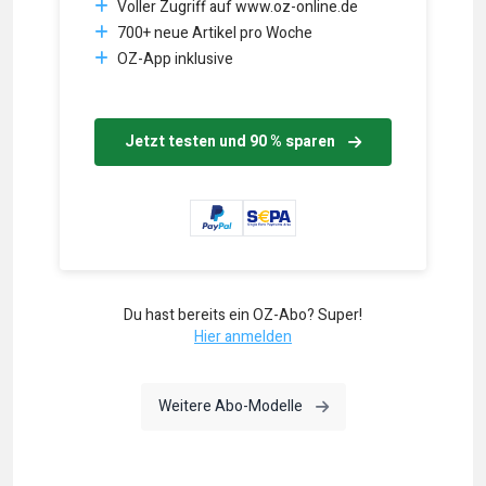
Voller Zugriff auf www.oz-online.de
700+ neue Artikel pro Woche
OZ-App inklusive
Jetzt testen und 90 % sparen
Du hast bereits ein OZ-Abo? Super!
Hier anmelden
Weitere Abo-Modelle