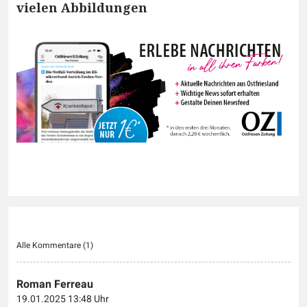
vielen Abbildungen
Alle Kommentare (
1
)
Roman Ferreau
19.01.2025 13:48 Uhr