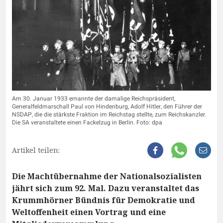
Am 30. Januar 1933 ernannte der damalige Reichspräsident,
Generalfeldmarschall Paul von Hindenburg, Adolf Hitler, den Führer der
NSDAP, die die stärkste Fraktion im Reichstag stellte, zum Reichskanzler.
Die SA veranstaltete einen Fackelzug in Berlin. Foto: dpa
Artikel teilen:
Die Machtübernahme der Nationalsozialisten
jährt sich zum 92. Mal. Dazu veranstaltet das
Krummhörner Bündnis für Demokratie und
Weltoffenheit einen Vortrag und eine