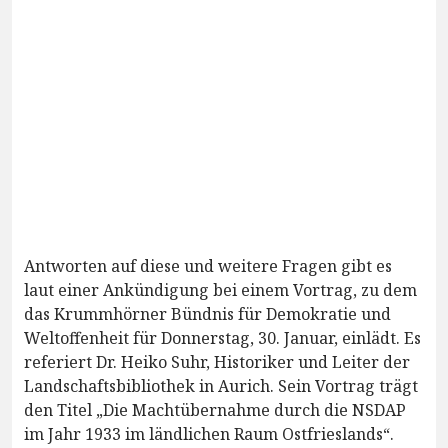
Antworten auf diese und weitere Fragen gibt es
laut einer Ankündigung bei einem Vortrag, zu dem
das Krummhörner Bündnis für Demokratie und
Weltoffenheit für Donnerstag, 30. Januar, einlädt. Es
referiert Dr. Heiko Suhr, Historiker und Leiter der
Landschaftsbibliothek in Aurich. Sein Vortrag trägt
den Titel „Die Machtübernahme durch die NSDAP
im Jahr 1933 im ländlichen Raum Ostfrieslands“.