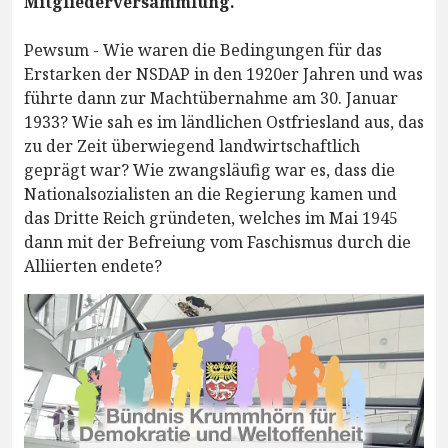
Mitgliederversammlung.
Pewsum - Wie waren die Bedingungen für das
Erstarken der NSDAP in den 1920er Jahren und was
führte dann zur Machtübernahme am 30. Januar
1933? Wie sah es im ländlichen Ostfriesland aus, das
zu der Zeit überwiegend landwirtschaftlich
geprägt war? Wie zwangsläufig war es, dass die
Nationalsozialisten an die Regierung kamen und
das Dritte Reich gründeten, welches im Mai 1945
dann mit der Befreiung vom Faschismus durch die
Alliierten endete?