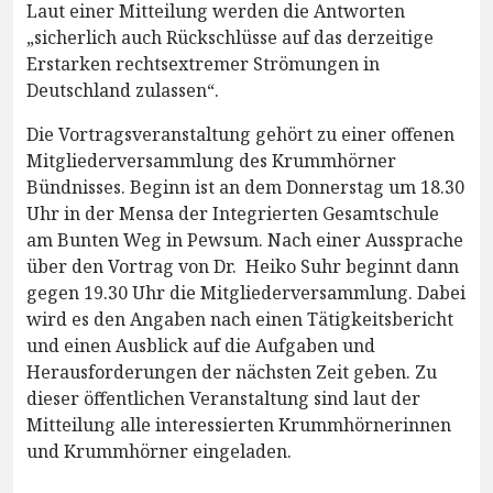
Laut einer Mitteilung werden die Antworten
„sicherlich auch Rückschlüsse auf das derzeitige
Erstarken rechtsextremer Strömungen in
Deutschland zulassen“.
Die Vortragsveranstaltung gehört zu einer offenen
Mitgliederversammlung des Krummhörner
Bündnisses. Beginn ist an dem Donnerstag um 18.30
Uhr in der Mensa der Integrierten Gesamtschule
am Bunten Weg in Pewsum. Nach einer Aussprache
über den Vortrag von Dr. Heiko Suhr beginnt dann
gegen 19.30 Uhr die Mitgliederversammlung. Dabei
wird es den Angaben nach einen Tätigkeitsbericht
und einen Ausblick auf die Aufgaben und
Herausforderungen der nächsten Zeit geben. Zu
dieser öffentlichen Veranstaltung sind laut der
Mitteilung alle interessierten Krummhörnerinnen
und Krummhörner eingeladen.