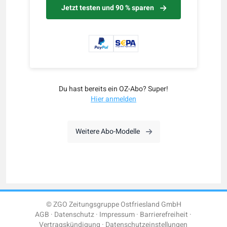
Jetzt testen und 90 % sparen
Du hast bereits ein OZ-Abo? Super!
Hier anmelden
Weitere Abo-Modelle
© ZGO Zeitungsgruppe Ostfriesland GmbH
AGB
Datenschutz
Impressum
Barrierefreiheit
Vertragskündigung
Datenschutzeinstellungen