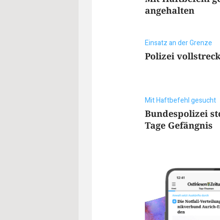
angehalten
Einsatz an der Grenze
Polizei vollstrec
Mit Haftbefehl gesucht
Bundespolizei st
Tage Gefängnis