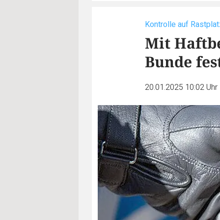
Kontrolle auf Rastpla
Mit Haftbe
Bunde fe
20.01.2025 10:02 Uhr