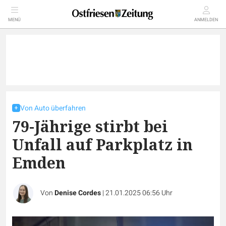
MENÜ
ANMELDEN
Von Auto überfahren
79-Jährige stirbt bei
Unfall auf Parkplatz in
Emden
Von
Denise Cordes
|
21.01.2025 06:56 Uhr