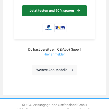
Jetzt testen und 90 % sparen
Du hast bereits ein OZ-Abo? Super!
Hier anmelden
Weitere Abo-Modelle
© ZGO Zeitungsgruppe Ostfriesland GmbH