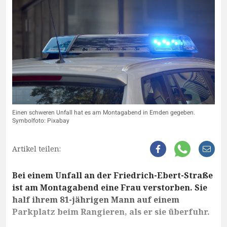
Einen schweren Unfall hat es am Montagabend in Emden gegeben.
Symbolfoto: Pixabay
Artikel teilen:
Bei einem Unfall an der Friedrich-Ebert-Straße
ist am Montagabend eine Frau verstorben. Sie
half ihrem 81-jährigen Mann auf einem
Parkplatz beim Rangieren, als er sie überfuhr.