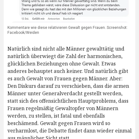
Kommentare wie diese relativieren Gewalt gegen Frauen. Screenshot:
Facebook/Weiden
Natürlich sind nicht alle Männer gewalttätig und
natürlich überwiegt die Zahl der harmonischen,
glücklichen Beziehungen ohne Gewalt. Etwas
anderes behauptet auch keiner. Und natürlich gibt
es auch Gewalt von Frauen gegen Männer. Aber:
Den Diskurs darauf zu verschieben, dass die armen
Männer unter Generalverdacht gestellt werden,
statt sich des offensichtlichen Hauptproblems, dass
Frauen regelmäßig Gewaltopfer von Männern
werden, zu stellen, ist fatal und ebenfalls
beschämend. Gewalt gegen Frauen wird so
verharmlost, die Debatte findet dann wieder einmal
aus männlicher Sicht statt.