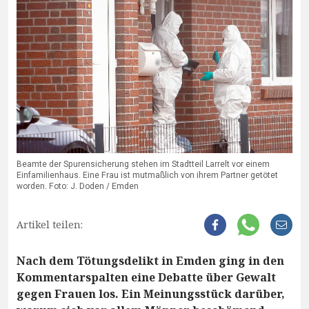
Beamte der Spurensicherung stehen im Stadtteil Larrelt vor einem
Einfamilienhaus. Eine Frau ist mutmaßlich von ihrem Partner getötet
worden. Foto: J. Doden / Emden
Artikel teilen:
Nach dem Tötungsdelikt in Emden ging in den
Kommentarspalten eine Debatte über Gewalt
gegen Frauen los. Ein Meinungsstück darüber,