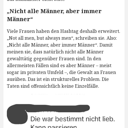
„Nicht alle Männer, aber immer
Männer“
Viele Frauen haben den Hashtag deshalb erweitert.
„Not all men, but always men“, schreiben sie. Also:
„Nicht alle Männer, aber immer Männer“. Damit
meinen sie, dass natürlich nicht alle Männer
gewalttätig gegenüber Frauen sind. In den
allermeisten Fällen sind es aber Männer – meist
sogar im privaten Umfeld –, die Gewalt an Frauen
ausüben. Das ist ein strukturelles Problem. Die
Taten sind offensichtlich keine Einzelfälle.