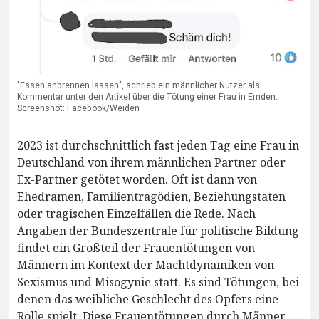
"Essen anbrennen lassen", schrieb ein männlicher Nutzer als
Kommentar unter den Artikel über die Tötung einer Frau in Emden.
Screenshot: Facebook/Weiden
2023 ist durchschnittlich fast jeden Tag eine Frau in
Deutschland von ihrem männlichen Partner oder
Ex-Partner getötet worden. Oft ist dann von
Ehedramen, Familientragödien, Beziehungstaten
oder tragischen Einzelfällen die Rede. Nach
Angaben der Bundeszentrale für politische Bildung
findet ein Großteil der Frauentötungen von
Männern im Kontext der Machtdynamiken von
Sexismus und Misogynie statt. Es sind Tötungen, bei
denen das weibliche Geschlecht des Opfers eine
Rolle spielt. Diese Frauentötungen durch Männer