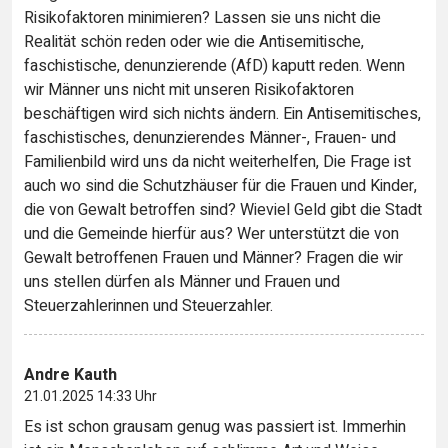
Risikofaktoren minimieren? Lassen sie uns nicht die
Realität schön reden oder wie die Antisemitische,
faschistische, denunzierende (AfD) kaputt reden. Wenn
wir Männer uns nicht mit unseren Risikofaktoren
beschäftigen wird sich nichts ändern. Ein Antisemitisches,
faschistisches, denunzierendes Männer-, Frauen- und
Familienbild wird uns da nicht weiterhelfen, Die Frage ist
auch wo sind die Schutzhäuser für die Frauen und Kinder,
die von Gewalt betroffen sind? Wieviel Geld gibt die Stadt
und die Gemeinde hierfür aus? Wer unterstützt die von
Gewalt betroffenen Frauen und Männer? Fragen die wir
uns stellen dürfen als Männer und Frauen und
Steuerzahlerinnen und Steuerzahler.
Andre Kauth
21.01.2025 14:33 Uhr
Es ist schon grausam genug was passiert ist. Immerhin