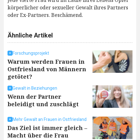
körperlicher oder sexueller Gewalt ihres Partners
oder Ex-Partners. Beschämend.
Ähnliche Artikel
Forschungsprojekt
Warum werden Frauen in
Ostfriesland von Männern
getötet?
Gewalt in Beziehungen
Wenn der Partner
beleidigt und zuschlägt
Mehr Gewalt an Frauen in Ostfriesland
Das Ziel ist immer gleich –
Macht über die Frau