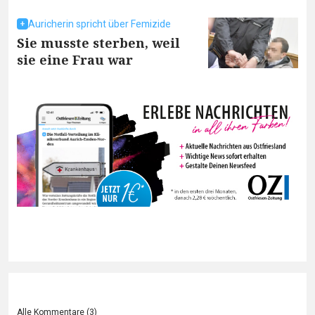
Auricherin spricht über Femizide
Sie musste sterben, weil
sie eine Frau war
Alle Kommentare (
3
)