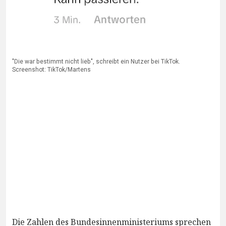
"Die war bestimmt nicht lieb", schreibt ein Nutzer bei TikTok.
Screenshot: TikTok/Martens
Die Zahlen des Bundesinnenministeriums sprechen