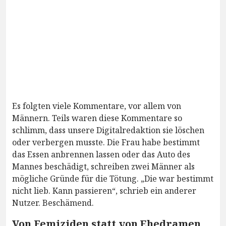
Es folgten viele Kommentare, vor allem von
Männern. Teils waren diese Kommentare so
schlimm, dass unsere Digitalredaktion sie löschen
oder verbergen musste. Die Frau habe bestimmt
das Essen anbrennen lassen oder das Auto des
Mannes beschädigt, schreiben zwei Männer als
mögliche Gründe für die Tötung. „Die war bestimmt
nicht lieb. Kann passieren“, schrieb ein anderer
Nutzer. Beschämend.
Von Femiziden statt von Ehedramen