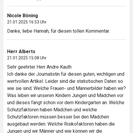
Nicole Böning
21.01.2025 16:53 Uhr
Danke, liebe Hannah, für diesen tollen Kommentar.
Herr Alberts
21.01.2025 15:08 Uhr
Sehr geehrter Herr Andre Kauth
Ich danke der Journalistin für diesen guten, wichtigen und
wertvollen Artikel. Leider sind die statistischen Daten so
wie sie sind. Welche Frauen- und Männerbilder haben wir?
Was leben wir unseren Kindern Jungen und Mädchen vor
und dieses fängt schon vor dem Kindergarten an. Welche
Schutzfaktoren haben Mädchen und welche
Schutzfaktoren müssen besser bei den Mädchen
ausgebaut werden. Welche Risikofaktoren haben die
Jungen und wir Männer und wie können wir die