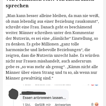
sprechen
„Man kann besser alleine bleiben, da man nie weiß,
ob man lebendig aus einer Beziehung rauskommt“,
schreibt eine Frau. Danach geht es beschämend
weiter. Männer schreiben unter den Kommentar
der Nutzerin, es sei eine „dämliche“ Einstellung, so
zu denken. Es gebe Millionen „ganz tolle
harmonische und liebevolle Beziehungen“, die
zeigten, dass die Nutzerin unrecht habe. Es würden
nicht nur Frauen misshandelt, auch andersrum
gebe es „so was mehr als genug“. „Kämm nicht alle
Männer über einen Strang und tu so, als wenn nur
Männer gewalttätig sind.“