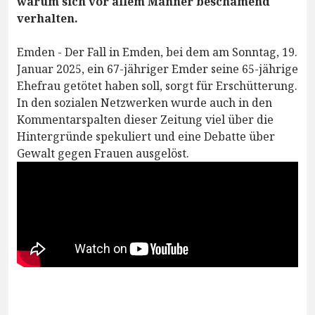
warum sich vor allem Männer beschämend
verhalten.
Emden - Der Fall in Emden, bei dem am Sonntag, 19.
Januar 2025, ein 67-jähriger Emder seine 65-jährige
Ehefrau getötet haben soll, sorgt für Erschütterung.
In den sozialen Netzwerken wurde auch in den
Kommentarspalten dieser Zeitung viel über die
Hintergründe spekuliert und eine Debatte über
Gewalt gegen Frauen ausgelöst.