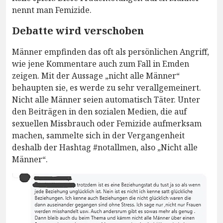
nennt man Femizide.
Debatte wird verschoben
Männer empfinden das oft als persönlichen Angriff,
wie jene Kommentare auch zum Fall in Emden
zeigen. Mit der Aussage „nicht alle Männer“
behaupten sie, es werde zu sehr verallgemeinert.
Nicht alle Männer seien automatisch Täter. Unter
den Beiträgen in den sozialen Medien, die auf
sexuellen Missbrauch oder Femizide aufmerksam
machen, sammelte sich in der Vergangenheit
deshalb der Hashtag #notallmen, also „Nicht alle
Männer“.