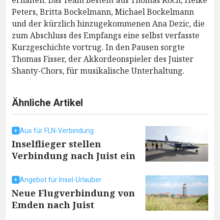
Peters, Britta Bockelmann, Michael Bockelmann
und der kürzlich hinzugekommenen Ana Dezic, die
zum Abschluss des Empfangs eine selbst verfasste
Kurzgeschichte vortrug. In den Pausen sorgte
Thomas Fisser, der Akkordeonspieler des Juister
Shanty-Chors, für musikalische Unterhaltung.
Ähnliche Artikel
Aus für FLN-Verbindung
Inselflieger stellen
Verbindung nach Juist ein
Angebot für Insel-Urlauber
Neue Flugverbindung von
Emden nach Juist