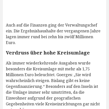
Auch auf die Finanzen ging der Verwaltungschef
ein. Die Ergebnishaushalte der vergangenen Jahre
lagen immer rund bei zehn bis zwölf Millionen
Euro.
Verdruss über hohe Kreisumlage
Als immer wiederkehrende Ausgaben wurde
besonders die Kreisumlage mit mehr als 1,75
Millionen Euro beleuchtet. Goerges: „Sie wird
wahrscheinlich steigen. Bislang gibt es keine
Gegenfinanzierung.“ Besonders auf den Inseln ist
die Umlage immer sehr umstritten, da die
Einwohner aufgrund der geografischen
Gegebenheiten viele Kreiseinrichtungen gar nicht