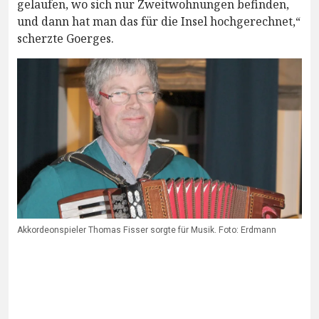
gelaufen, wo sich nur Zweitwohnungen befinden,
und dann hat man das für die Insel hochgerechnet,“
scherzte Goerges.
Akkordeonspieler Thomas Fisser sorgte für Musik. Foto: Erdmann