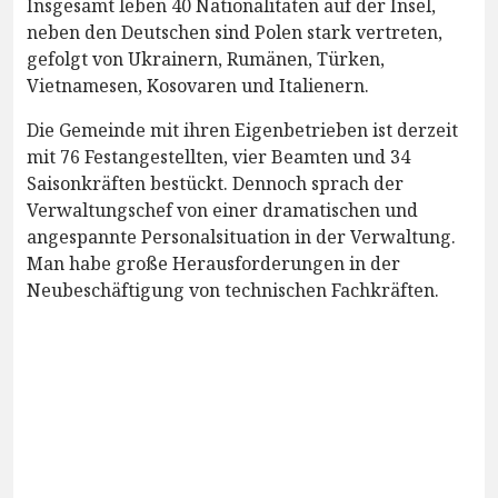
Insgesamt leben 40 Nationalitäten auf der Insel,
neben den Deutschen sind Polen stark vertreten,
gefolgt von Ukrainern, Rumänen, Türken,
Vietnamesen, Kosovaren und Italienern.
Die Gemeinde mit ihren Eigenbetrieben ist derzeit
mit 76 Festangestellten, vier Beamten und 34
Saisonkräften bestückt. Dennoch sprach der
Verwaltungschef von einer dramatischen und
angespannte Personalsituation in der Verwaltung.
Man habe große Herausforderungen in der
Neubeschäftigung von technischen Fachkräften.