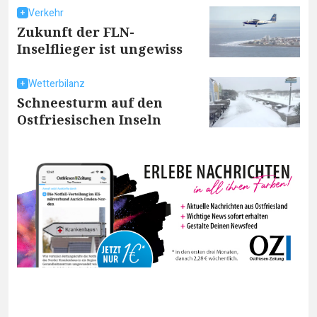
Verkehr
Zukunft der FLN-
Inselflieger ist ungewiss
Wetterbilanz
Schneesturm auf den
Ostfriesischen Inseln