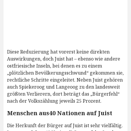
Diese Reduzierung hat vorerst keine direkten
Auswirkungen, doch Juist hat – ebenso wie andere
ostfriesische Inseln, bei denen es zu einem
„plötzlichen Bevölkerungsschwund“ gekommen sie,
rechtliche Schritte eingeleitet. Neben Juist gehören
auch Spiekeroog und Langeoog zu den landesweit
größten Verlierern, dort beträgt das „Bürgerfehl“
nach der Volkszählung jeweils 25 Prozent.
Menschen aus40 Nationen auf Juist
Die Herkunft der Bürger auf Juist ist sehr vielfältig.