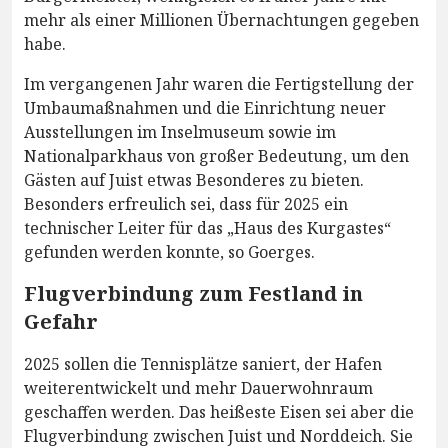
mehr als einer Millionen Übernachtungen gegeben
habe.
Im vergangenen Jahr waren die Fertigstellung der
Umbaumaßnahmen und die Einrichtung neuer
Ausstellungen im Inselmuseum sowie im
Nationalparkhaus von großer Bedeutung, um den
Gästen auf Juist etwas Besonderes zu bieten.
Besonders erfreulich sei, dass für 2025 ein
technischer Leiter für das „Haus des Kurgastes“
gefunden werden konnte, so Goerges.
Flugverbindung zum Festland in
Gefahr
2025 sollen die Tennisplätze saniert, der Hafen
weiterentwickelt und mehr Dauerwohnraum
geschaffen werden. Das heißeste Eisen sei aber die
Flugverbindung zwischen Juist und Norddeich. Sie