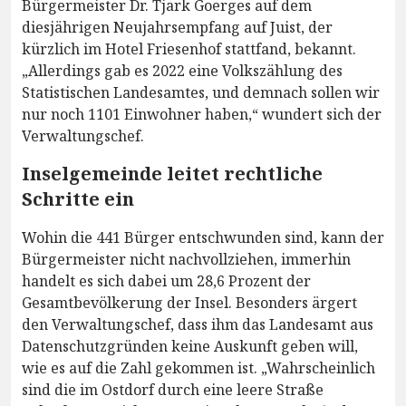
Bürgermeister Dr. Tjark Goerges auf dem
diesjährigen Neujahrsempfang auf Juist, der
kürzlich im Hotel Friesenhof stattfand, bekannt.
„Allerdings gab es 2022 eine Volkszählung des
Statistischen Landesamtes, und demnach sollen wir
nur noch 1101 Einwohner haben,“ wundert sich der
Verwaltungschef.
Inselgemeinde leitet rechtliche
Schritte ein
Wohin die 441 Bürger entschwunden sind, kann der
Bürgermeister nicht nachvollziehen, immerhin
handelt es sich dabei um 28,6 Prozent der
Gesamtbevölkerung der Insel. Besonders ärgert
den Verwaltungschef, dass ihm das Landesamt aus
Datenschutzgründen keine Auskunft geben will,
wie es auf die Zahl gekommen ist. „Wahrscheinlich
sind die im Ostdorf durch eine leere Straße