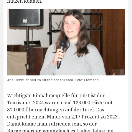
nutzen können.
Ana Dezic ist neu im Strandlooper-Team. Foto: Erdmann
Wichtigste Einnahmequelle für Juist ist der
Tourismus. 2024 waren rund 123.000 Gäste mit
810.000 Übernachtungen auf der Insel. Das
entspricht einem Minus von 2,17 Prozent zu 2023..
Damit könne man zufrieden sein, so der
Bürgermeister, wenngleich es früher Jahre mit