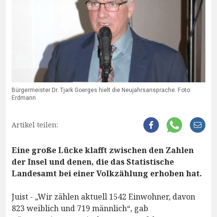
Bürgermeister Dr. Tjark Goerges hielt die Neujahrsansprache. Foto:
Erdmann
Artikel teilen:
Eine große Lücke klafft zwischen den Zahlen
der Insel und denen, die das Statistische
Landesamt bei einer Volkzählung erhoben hat.
Juist - „Wir zählen aktuell 1542 Einwohner, davon
823 weiblich und 719 männlich“, gab