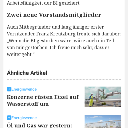
Arbeitsfähigkeit der BI gesichert.
Zwei neue Vorstandsmitglieder
Auch Mitbegründer und langjähriger erster
Vorsitzender Franz Kreutzburg freute sich darüber:
„Wenn die BI gestorben wäre, wäre auch ein Teil
von mir gestorben. Ich freue mich sehr, dass es
weitergeht.“
Ähnliche Artikel
Energiewende
Konzerne rüsten Etzel auf
Wasserstoff um
Energiewende
Öl und Gas war gestern: