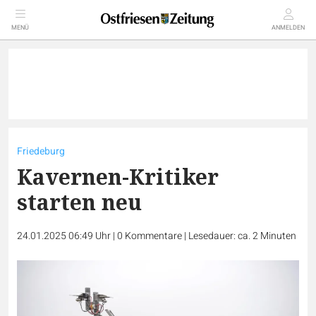
MENÜ
ANMELDEN
Friedeburg
Kavernen-Kritiker
starten neu
24.01.2025 06:49 Uhr
|
0
Kommentare
|
Lesedauer: ca. 2 Minuten