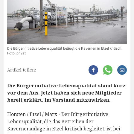
Die Bürgerinitiative Lebensqualität beäugt die Kavernen in Etzel kritisch.
Foto: privat
Artikel teilen:
Die Bürgerinitiative Lebensqualität stand kurz
vor dem Aus. Jetzt haben sich neue Mitglieder
bereit erklärt, im Vorstand mitzuwirken.
Horsten / Etzel / Marx - Der Bürgerinitiative
Lebensqualität, die das Betreiben der
Kavernenanlage in Etzel kritisch begleitet, ist bei