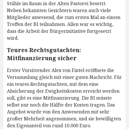
Stühle im Raum in der Alten Pastorei besetzt.
Neben bekannten Gesichtern waren auch viele
Mitglieder anwesend, die zum ersten Mal an einem
Treffen der BI teilnahmen. Allen war es wichtig,
dass die Arbeit der Bürgerinitiative fortgesetzt
wird.
Teures Rechtsgutachten:
Mitfinanzierung sicher
Erster Vorsitzender Alex von Fintel eröffnete die
Versammlung gleich mit einer guten Nachricht. Für
ein teures Rechtsgutachten, mit dem eine
Absicherung der Ewigkeitskosten erreicht werden
soll, gibt es eine Mitfinanzierung. Die BI müsste
selbst nur noch die Hälfte der Kosten tragen. Das
Angebot wurde von den Anwesenden mit sehr
großer Mehrheit angenommen, und sie bewilligten
den Eigenanteil von rund 10.000 Euro.