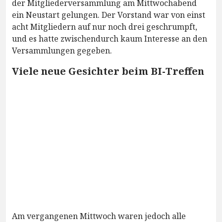
der Mitgliederversammlung am Mittwochabend
ein Neustart gelungen. Der Vorstand war von einst
acht Mitgliedern auf nur noch drei geschrumpft,
und es hatte zwischendurch kaum Interesse an den
Versammlungen gegeben.
Viele neue Gesichter beim BI-Treffen
Am vergangenen Mittwoch waren jedoch alle