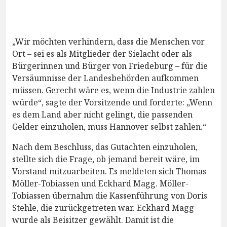
„Wir möchten verhindern, dass die Menschen vor
Ort – sei es als Mitglieder der Sielacht oder als
Bürgerinnen und Bürger von Friedeburg – für die
Versäumnisse der Landesbehörden aufkommen
müssen. Gerecht wäre es, wenn die Industrie zahlen
würde“, sagte der Vorsitzende und forderte: „Wenn
es dem Land aber nicht gelingt, die passenden
Gelder einzuholen, muss Hannover selbst zahlen.“
Nach dem Beschluss, das Gutachten einzuholen,
stellte sich die Frage, ob jemand bereit wäre, im
Vorstand mitzuarbeiten. Es meldeten sich Thomas
Möller-Tobiassen und Eckhard Magg. Möller-
Tobiassen übernahm die Kassenführung von Doris
Stehle, die zurückgetreten war. Eckhard Magg
wurde als Beisitzer gewählt. Damit ist die