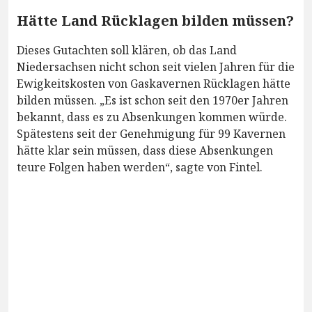
Hätte Land Rücklagen bilden müssen?
Dieses Gutachten soll klären, ob das Land
Niedersachsen nicht schon seit vielen Jahren für die
Ewigkeitskosten von Gaskavernen Rücklagen hätte
bilden müssen. „Es ist schon seit den 1970er Jahren
bekannt, dass es zu Absenkungen kommen würde.
Spätestens seit der Genehmigung für 99 Kavernen
hätte klar sein müssen, dass diese Absenkungen
teure Folgen haben werden“, sagte von Fintel.