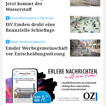
Jetzt kommt der
Wasserstoff
Gesundheitssport in der Krise
ISV Emden droht eine
finanzielle Schieflage
Neuer Vorstand gesucht
Emder Werbegemeinschaft
vor Entscheidungssitzung