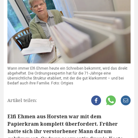
Wann immer Elfi Ehmen heute ein Schreiben bekommt, wird das direkt
abgeheftet. Die Ordnungsexpertin hat für die 71-Jährige eine
übersichtliche Struktur etabliert, mit der die gut klarkommt – und bei
Bedarf auch ihre Familie. Foto: Ortgies
Artikel teilen:
Elfi Ehmen aus Horsten war mit dem
Papierkram komplett überfordert. Früher
hatte sich ihr verstorbener Mann darum