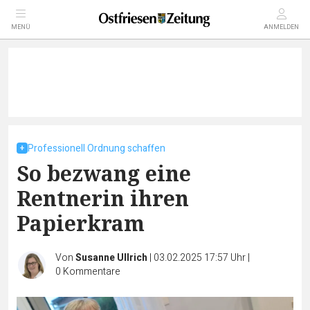
MENÜ
ANMELDEN
Professionell Ordnung schaffen
So bezwang eine
Rentnerin ihren
Papierkram
Von
Susanne Ullrich
|
03.02.2025 17:57 Uhr
|
0
Kommentare