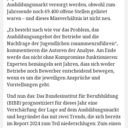
Ausbildungsmarkt versorgt werden, obwohl zum
Jahresende noch 69.400 offene Stellen gelistet
waren – und dieses Missverhältnis ist nicht neu.
„Es besteht nach wie vor das Problem, das
Ausbildungsangebot der Betriebe und die
Nachfrage der Jugendlichen zusammenzuführen“,
kommentieren die Autoren der Analyse. Am Ende
werde das nicht ohne Kompromisse funktionieren:
Experten bemängeln seit Jahren, dass sich weder
Betriebe noch Bewerber entscheidend bewegen,
wenn es um die jeweiligen Ansprüche und
Vorstellungen geht.
Und nun das: Das Bundesinstitut für Berufsbildung
(BIBB) prognostiziert für dieses Jahr eine
Verschärfung der Lage auf dem Ausbildungsmarkt
und begründet das mit zwei Trends, die sich bereits
im Report 2024 zum Teil niederschlugen: Zum einen