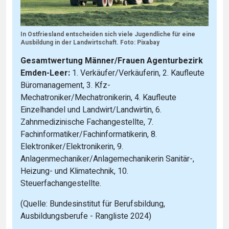
In Ostfriesland entscheiden sich viele Jugendliche für eine
Ausbildung in der Landwirtschaft. Foto: Pixabay
Gesamtwertung Männer/Frauen Agenturbezirk
Emden-Leer:
1. Verkäufer/Verkäuferin, 2. Kaufleute
Büromanagement, 3. Kfz-
Mechatroniker/Mechatronikerin, 4. Kaufleute
Einzelhandel und Landwirt/Landwirtin, 6.
Zahnmedizinische Fachangestellte, 7.
Fachinformatiker/Fachinformatikerin, 8.
Elektroniker/Elektronikerin, 9.
Anlagenmechaniker/Anlagemechanikerin Sanitär-,
Heizung- und Klimatechnik, 10.
Steuerfachangestellte.
(Quelle: Bundesinstitut für Berufsbildung,
Ausbildungsberufe - Rangliste 2024)