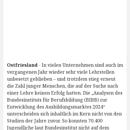
Ostfriesland
- In vielen Unternehmen sind auch im
vergangenen Jahr wieder sehr viele Lehrstellen
unbesetzt geblieben – und trotzdem stieg erneut
die Zahl junger Menschen, die auf der Suche nach
einer Lehre keinen Erfolg hatten. Die „Analysen des
Bundesinstituts für Berufsbildung (BIBB) zur
Entwicklung des Ausbildungsmarktes 2024“
unterscheiden sich inhaltlich im Kern nicht von den
Studien der Jahre zuvor. So konnten 70.400
Jugendliche laut Bundesinstitut nicht auf dem