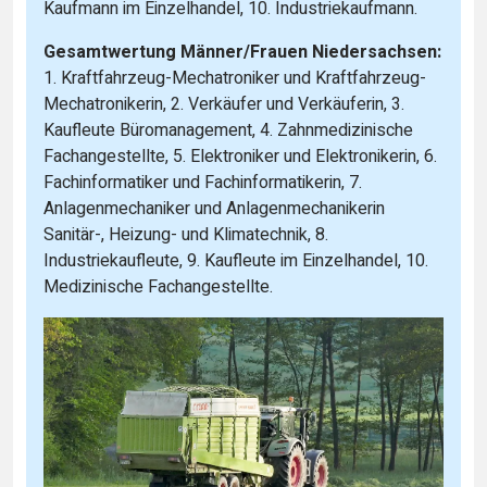
Kaufmann im Einzelhandel, 10. Industriekaufmann.
Gesamtwertung Männer/Frauen Niedersachsen:
1. Kraftfahrzeug-Mechatroniker und Kraftfahrzeug-
Mechatronikerin, 2. Verkäufer und Verkäuferin, 3.
Kaufleute Büromanagement, 4. Zahnmedizinische
Fachangestellte, 5. Elektroniker und Elektronikerin, 6.
Fachinformatiker und Fachinformatikerin, 7.
Anlagenmechaniker und Anlagenmechanikerin
Sanitär-, Heizung- und Klimatechnik, 8.
Industriekaufleute, 9. Kaufleute im Einzelhandel, 10.
Medizinische Fachangestellte.