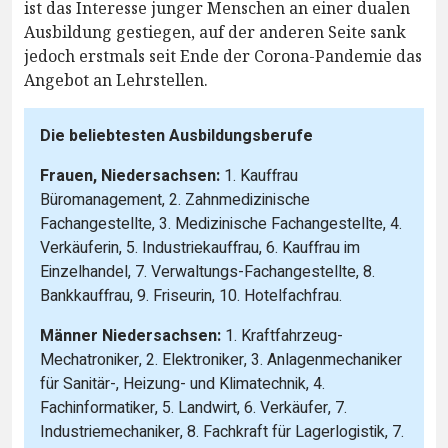
ist das Interesse junger Menschen an einer dualen
Ausbildung gestiegen, auf der anderen Seite sank
jedoch erstmals seit Ende der Corona-Pandemie das
Angebot an Lehrstellen.
Die beliebtesten Ausbildungsberufe
Frauen, Niedersachsen:
1. Kauffrau
Büromanagement, 2. Zahnmedizinische
Fachangestellte, 3. Medizinische Fachangestellte, 4.
Verkäuferin, 5. Industriekauffrau, 6. Kauffrau im
Einzelhandel, 7. Verwaltungs-Fachangestellte, 8.
Bankkauffrau, 9. Friseurin, 10. Hotelfachfrau.
Männer Niedersachsen:
1. Kraftfahrzeug-
Mechatroniker, 2. Elektroniker, 3. Anlagenmechaniker
für Sanitär-, Heizung- und Klimatechnik, 4.
Fachinformatiker, 5. Landwirt, 6. Verkäufer, 7.
Industriemechaniker, 8. Fachkraft für Lagerlogistik, 7.