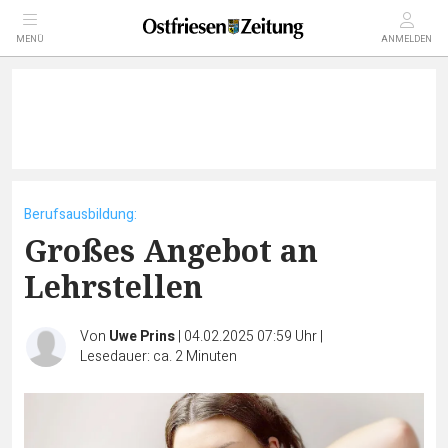
MENÜ
ANMELDEN
Berufsausbildung:
Großes Angebot an
Lehrstellen
Von
Uwe Prins
|
04.02.2025 07:59 Uhr
|
Lesedauer: ca. 2 Minuten