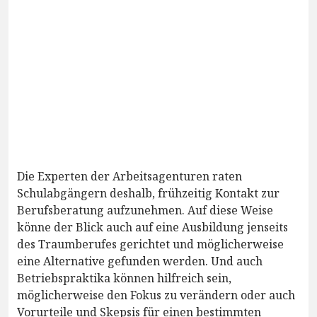
Die Experten der Arbeitsagenturen raten
Schulabgängern deshalb, frühzeitig Kontakt zur
Berufsberatung aufzunehmen. Auf diese Weise
könne der Blick auch auf eine Ausbildung jenseits
des Traumberufes gerichtet und möglicherweise
eine Alternative gefunden werden. Und auch
Betriebspraktika können hilfreich sein,
möglicherweise den Fokus zu verändern oder auch
Vorurteile und Skepsis für einen bestimmten