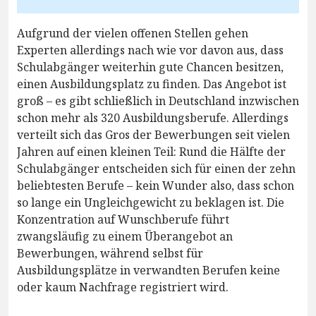
Aufgrund der vielen offenen Stellen gehen
Experten allerdings nach wie vor davon aus, dass
Schulabgänger weiterhin gute Chancen besitzen,
einen Ausbildungsplatz zu finden. Das Angebot ist
groß – es gibt schließlich in Deutschland inzwischen
schon mehr als 320 Ausbildungsberufe. Allerdings
verteilt sich das Gros der Bewerbungen seit vielen
Jahren auf einen kleinen Teil: Rund die Hälfte der
Schulabgänger entscheiden sich für einen der zehn
beliebtesten Berufe – kein Wunder also, dass schon
so lange ein Ungleichgewicht zu beklagen ist. Die
Konzentration auf Wunschberufe führt
zwangsläufig zu einem Überangebot an
Bewerbungen, während selbst für
Ausbildungsplätze in verwandten Berufen keine
oder kaum Nachfrage registriert wird.