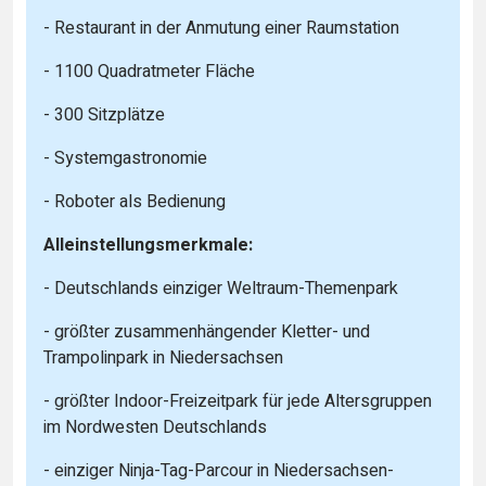
- Restaurant in der Anmutung einer Raumstation
- 1100 Quadratmeter Fläche
- 300 Sitzplätze
- Systemgastronomie
- Roboter als Bedienung
Alleinstellungsmerkmale:
- Deutschlands einziger Weltraum-Themenpark
- größter zusammenhängender Kletter- und
Trampolinpark in Niedersachsen
- größter Indoor-Freizeitpark für jede Altersgruppen
im Nordwesten Deutschlands
- einziger Ninja-Tag-Parcour in Niedersachsen-