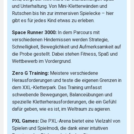
und Unterhaltung. Von Mini-Kletterwänden und
Rutschen bis hin zur immersiven Spielecke – hier
gibt es für jedes Kind etwas zu erleben.
Space Runner 3000:
In dem Parcours mit
verschiedenen Hindernissen werden Strategie,
Schnelligkeit, Beweglichkeit und Aufmerksamkeit auf
die Probe gestellt. Dabei stehen Fitness, Spaß und
Wettbewerb im Vordergrund.
Zero G Training:
Meistere verschiedene
Herausforderungen und teste die eigenen Grenzen in
dem XXL-Kletterpark. Das Training umfasst
schwebende Bewegungen, Balanceübungen und
spezielle Kletterherausforderungen, die ein Gefühl
dafür geben, wie es ist, im Weltraum zu agieren.
PXL Games:
Die PXL-Arena bietet eine Vielzahl von
Spielen und Spielmodi, die dank einer intuitiven