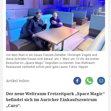
Vor dem Start in ein neues Freizeit-Zeitalter: Christoph Vogels und
Steve Schröder freuen sich darauf, am 1. März um 10 Uhr die ersten
Besucher im „Space Magic“ begrüßen zu können. Das Weltraum-
Restaurant verbreitet schon jetzt gute Laune. Fotos: Hippen
Artikel teilen:
Der neue Weltraum-Freizeitpark „Space Magic“
befindet sich im Auricher Einkaufszentrum
„Caro“.