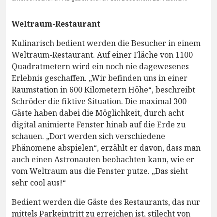
Weltraum-Restaurant
Kulinarisch bedient werden die Besucher in einem
Weltraum-Restaurant. Auf einer Fläche von 1100
Quadratmetern wird ein noch nie dagewesenes
Erlebnis geschaffen. „Wir befinden uns in einer
Raumstation in 600 Kilometern Höhe“, beschreibt
Schröder die fiktive Situation. Die maximal 300
Gäste haben dabei die Möglichkeit, durch acht
digital animierte Fenster hinab auf die Erde zu
schauen. „Dort werden sich verschiedene
Phänomene abspielen“, erzählt er davon, dass man
auch einen Astronauten beobachten kann, wie er
vom Weltraum aus die Fenster putze. „Das sieht
sehr cool aus!“
Bedient werden die Gäste des Restaurants, das nur
mittels Parkeintritt zu erreichen ist, stilecht von