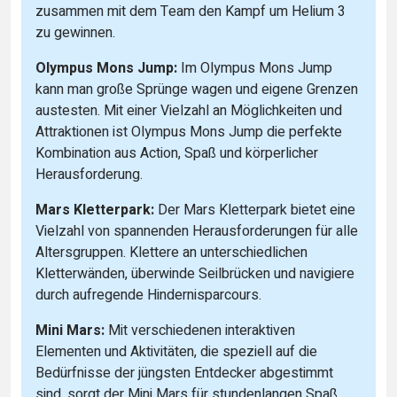
zusammen mit dem Team den Kampf um Helium 3
zu gewinnen.
Olympus Mons Jump:
Im Olympus Mons Jump
kann man große Sprünge wagen und eigene Grenzen
austesten. Mit einer Vielzahl an Möglichkeiten und
Attraktionen ist Olympus Mons Jump die perfekte
Kombination aus Action, Spaß und körperlicher
Herausforderung.
Mars Kletterpark:
Der Mars Kletterpark bietet eine
Vielzahl von spannenden Herausforderungen für alle
Altersgruppen. Klettere an unterschiedlichen
Kletterwänden, überwinde Seilbrücken und navigiere
durch aufregende Hindernisparcours.
Mini Mars:
Mit verschiedenen interaktiven
Elementen und Aktivitäten, die speziell auf die
Bedürfnisse der jüngsten Entdecker abgestimmt
sind, sorgt der Mini Mars für stundenlangen Spaß