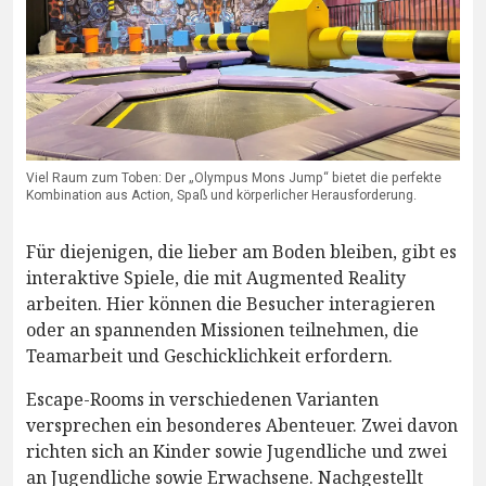
Viel Raum zum Toben: Der „Olympus Mons Jump“ bietet die perfekte
Kombination aus Action, Spaß und körperlicher Herausforderung.
Für diejenigen, die lieber am Boden bleiben, gibt es
interaktive Spiele, die mit Augmented Reality
arbeiten. Hier können die Besucher interagieren
oder an spannenden Missionen teilnehmen, die
Teamarbeit und Geschicklichkeit erfordern.
Escape-Rooms in verschiedenen Varianten
versprechen ein besonderes Abenteuer. Zwei davon
richten sich an Kinder sowie Jugendliche und zwei
an Jugendliche sowie Erwachsene. Nachgestellt