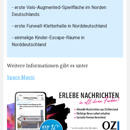
- erste Valo-Augmented-Spielfläche im Norden
Deutschlands
- erste Funwall-Kletterhalle in Norddeutschland
- einmalige Kinder-Escape-Räume in
Norddeutschland
Weitere Informationen gibt es unter
Space Magic