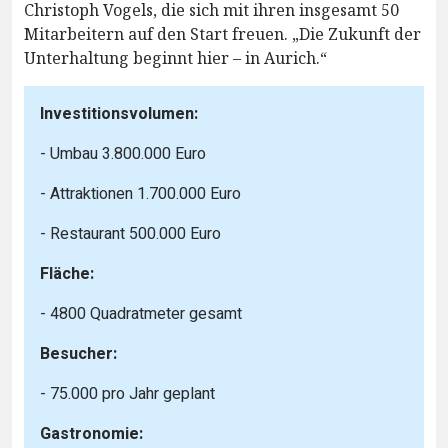
Christoph Vogels, die sich mit ihren insgesamt 50
Mitarbeitern auf den Start freuen. „Die Zukunft der
Unterhaltung beginnt hier – in Aurich.“
Investitionsvolumen:
- Umbau 3.800.000 Euro
- Attraktionen 1.700.000 Euro
- Restaurant 500.000 Euro
Fläche:
- 4800 Quadratmeter gesamt
Besucher:
- 75.000 pro Jahr geplant
Gastronomie: