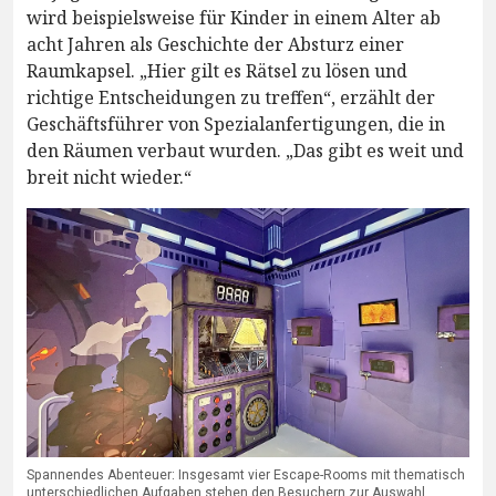
wird beispielsweise für Kinder in einem Alter ab
acht Jahren als Geschichte der Absturz einer
Raumkapsel. „Hier gilt es Rätsel zu lösen und
richtige Entscheidungen zu treffen“, erzählt der
Geschäftsführer von Spezialanfertigungen, die in
den Räumen verbaut wurden. „Das gibt es weit und
breit nicht wieder.“
Spannendes Abenteuer: Insgesamt vier Escape-Rooms mit thematisch
unterschiedlichen Aufgaben stehen den Besuchern zur Auswahl.