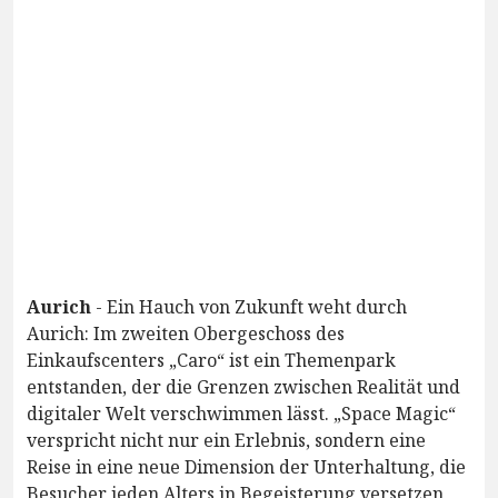
Aurich
- Ein Hauch von Zukunft weht durch
Aurich: Im zweiten Obergeschoss des
Einkaufscenters „Caro“ ist ein Themenpark
entstanden, der die Grenzen zwischen Realität und
digitaler Welt verschwimmen lässt. „Space Magic“
verspricht nicht nur ein Erlebnis, sondern eine
Reise in eine neue Dimension der Unterhaltung, die
Besucher jeden Alters in Begeisterung versetzen