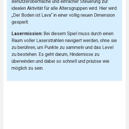
Benutzeroberfläche und einfacher Steuerung zur
idealen Aktivität für alle Altersgruppen wird. Hier wird
„Der Boden ist Lava“ in einer völlig neuen Dimension
gespielt.
Lasermission:
Bei diesem Spiel muss durch einen
Raum voller Laserstrahlen navigiert werden, ohne sie
zu berühren, um Punkte zu sammeln und das Level
zu bestehen. Es geht darum, Hindernisse zu
überwinden und dabei so schnell und präzise wie
möglich zu sein.