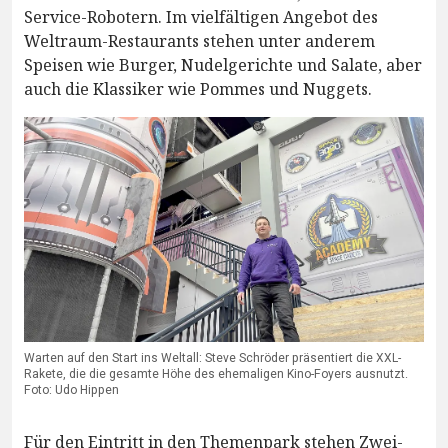
Service-Robotern. Im vielfältigen Angebot des
Weltraum-Restaurants stehen unter anderem
Speisen wie Burger, Nudelgerichte und Salate, aber
auch die Klassiker wie Pommes und Nuggets.
Warten auf den Start ins Weltall: Steve Schröder präsentiert die XXL-
Rakete, die die gesamte Höhe des ehemaligen Kino-Foyers ausnutzt.
Foto: Udo Hippen
Für den Eintritt in den Themenpark stehen Zwei-