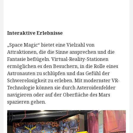
Interaktive Erlebnisse
„Space Magic“ bietet eine Vielzahl von
Attraktionen, die die Sinne ansprechen und die
Fantasie beflügeln. Virtual-Reality-Stationen
ermöglichen es den Besuchern, in die Rolle eines
Astronauten zu schlüpfen und das Gefühl der
Schwerelosigkeit zu erleben. Mit modernster VR-
Technologie können sie durch Asteroidenfelder
navigieren oder auf der Oberfläche des Mars
spazieren gehen.