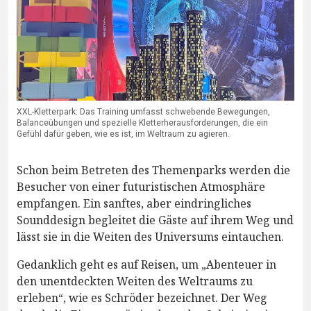
XXL-Kletterpark: Das Training umfasst schwebende Bewegungen,
Balanceübungen und spezielle Kletterherausforderungen, die ein
Gefühl dafür geben, wie es ist, im Weltraum zu agieren.
Schon beim Betreten des Themenparks werden die
Besucher von einer futuristischen Atmosphäre
empfangen. Ein sanftes, aber eindringliches
Sounddesign begleitet die Gäste auf ihrem Weg und
lässt sie in die Weiten des Universums eintauchen.
Gedanklich geht es auf Reisen, um „Abenteuer in
den unentdeckten Weiten des Weltraums zu
erleben“, wie es Schröder bezeichnet. Der Weg