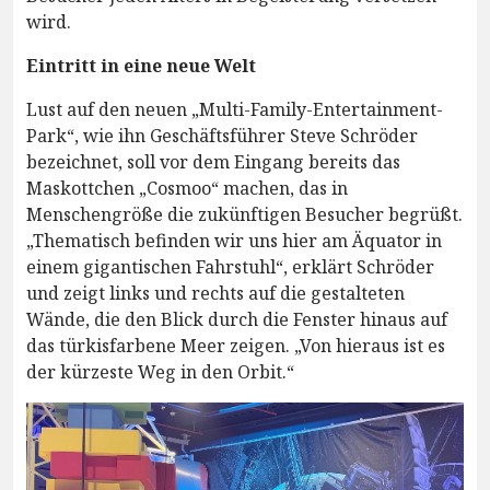
wird.
Eintritt in eine neue Welt
Lust auf den neuen „Multi-Family-Entertainment-
Park“, wie ihn Geschäftsführer Steve Schröder
bezeichnet, soll vor dem Eingang bereits das
Maskottchen „Cosmoo“ machen, das in
Menschengröße die zukünftigen Besucher begrüßt.
„Thematisch befinden wir uns hier am Äquator in
einem gigantischen Fahrstuhl“, erklärt Schröder
und zeigt links und rechts auf die gestalteten
Wände, die den Blick durch die Fenster hinaus auf
das türkisfarbene Meer zeigen. „Von hieraus ist es
der kürzeste Weg in den Orbit.“