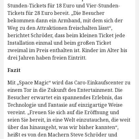
Stunden-Tickets für 18 Euro und Vier-Stunden-
Tickets für 28 Euro bereit. „Die Besucher
bekommen dann ein Armband, mit dem sich der
Weg zu den Attraktionen freischalten lässt“,
berichtet Schröder, dass beim kleinen Ticket jede
Installation einmal und beim großen Ticket
zweimal im Preis enthalten ist. Kinder im Alter bis
drei Jahren haben freien Eintritt.
Fazit
Mit „Space Magic“ wird das Caro-Einkaufscenter zu
einem Tor in die Zukunft des Entertainment. Die
Besucher erwartet ein spannendes Erlebnis, das
Technologie und Fantasie auf einzigartige Weise
vereint. „Freuen Sie sich auf die Eröffnung und
seien Sie bereit, in eine Welt einzutauchen, die weit
über das hinausgeht, was wir bisher kannten“,
heißt es von den Machern Steve Schröder und