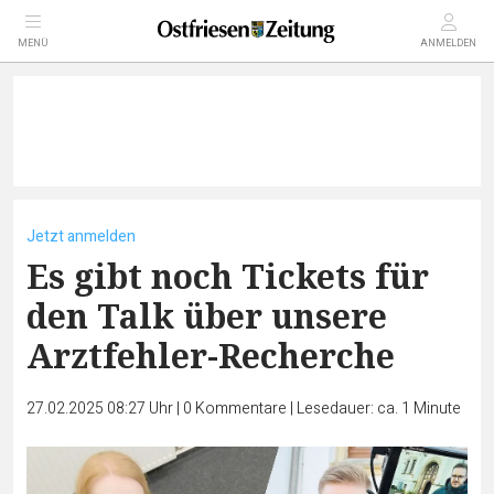
MENÜ
ANMELDEN
Jetzt anmelden
Es gibt noch Tickets für
den Talk über unsere
Arztfehler-Recherche
27.02.2025 08:27 Uhr
|
0
Kommentare
|
Lesedauer: ca. 1 Minute