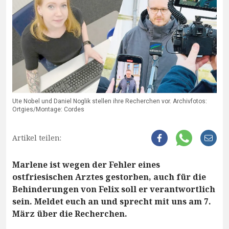
Ute Nobel und Daniel Noglik stellen ihre Recherchen vor. Archivfotos:
Ortgies/Montage: Cordes
Artikel teilen:
Marlene ist wegen der Fehler eines
ostfriesischen Arztes gestorben, auch für die
Behinderungen von Felix soll er verantwortlich
sein. Meldet euch an und sprecht mit uns am 7.
März über die Recherchen.