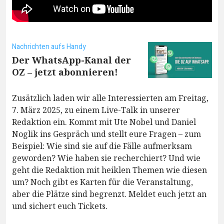
Nachrichten aufs Handy
Der WhatsApp-Kanal der
OZ – jetzt abonnieren!
Zusätzlich laden wir alle Interessierten am Freitag,
7. März 2025, zu einem Live-Talk in unserer
Redaktion ein. Kommt mit Ute Nobel und Daniel
Noglik ins Gespräch und stellt eure Fragen – zum
Beispiel: Wie sind sie auf die Fälle aufmerksam
geworden? Wie haben sie recherchiert? Und wie
geht die Redaktion mit heiklen Themen wie diesen
um? Noch gibt es Karten für die Veranstaltung,
aber die Plätze sind begrenzt. Meldet euch jetzt an
und sichert euch Tickets.