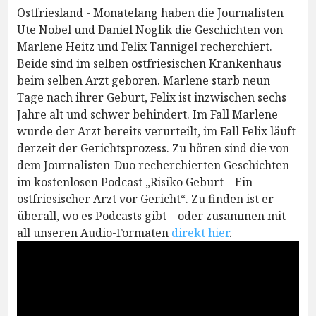
Ostfriesland - Monatelang haben die Journalisten
Ute Nobel und Daniel Noglik die Geschichten von
Marlene Heitz und Felix Tannigel recherchiert.
Beide sind im selben ostfriesischen Krankenhaus
beim selben Arzt geboren. Marlene starb neun
Tage nach ihrer Geburt, Felix ist inzwischen sechs
Jahre alt und schwer behindert. Im Fall Marlene
wurde der Arzt bereits verurteilt, im Fall Felix läuft
derzeit der Gerichtsprozess. Zu hören sind die von
dem Journalisten-Duo recherchierten Geschichten
im kostenlosen Podcast „Risiko Geburt – Ein
ostfriesischer Arzt vor Gericht“. Zu finden ist er
überall, wo es Podcasts gibt – oder zusammen mit
all unseren Audio-Formaten
direkt hier
.