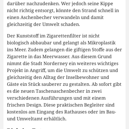
darüber nachzudenken. Wer jedoch seine Kippe
nicht richtig entsorgt, könnte den Strand schnell in
einen Aschenbecher verwandeln und damit
gleichzeitig der Umwelt schaden.
Der Kunststoff im Zigarettenfilter ist nicht
biologisch abbaubar und gelangt als Mikroplastik
ins Meer. Zudem gelangen die giftigen Stoffe aus der
Zigarette in das Meerwasser. Aus diesem Grund
nimmt die Stadt Norderney ein weiteres wichtiges
Projekt in Angriff, um die Umwelt zu schützen und
gleichzeitig den Alltag der Inselbewohner und
Gäste ein Stück sauberer zu gestalten. Ab sofort gibt
es die neuen Taschenaschenbecher in zwei
verschiedenen Ausführungen und mit einem
frischen Design. Diese praktischen Begleiter sind
kostenlos am Eingang des Rathauses oder im Bau-
und Umweltamt erhältlich.