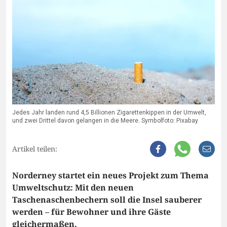
Jedes Jahr landen rund 4,5 Billionen Zigarettenkippen in der Umwelt,
und zwei Drittel davon gelangen in die Meere. Symbolfoto: Pixabay
Artikel teilen:
Norderney startet ein neues Projekt zum Thema
Umweltschutz: Mit den neuen
Taschenaschenbechern soll die Insel sauberer
werden – für Bewohner und ihre Gäste
gleichermaßen.