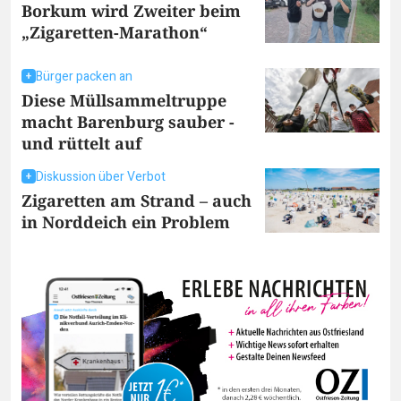
Borkum wird Zweiter beim
„Zigaretten-Marathon“
Bürger packen an
Diese Müllsammeltruppe
macht Barenburg sauber -
und rüttelt auf
Diskussion über Verbot
Zigaretten am Strand – auch
in Norddeich ein Problem