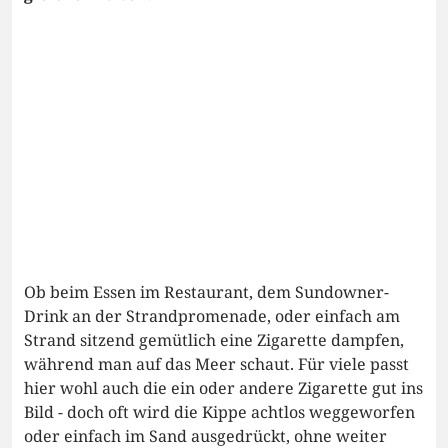
Ob beim Essen im Restaurant, dem Sundowner-
Drink an der Strandpromenade, oder einfach am
Strand sitzend gemütlich eine Zigarette dampfen,
während man auf das Meer schaut. Für viele passt
hier wohl auch die ein oder andere Zigarette gut ins
Bild - doch oft wird die Kippe achtlos weggeworfen
oder einfach im Sand ausgedrückt, ohne weiter