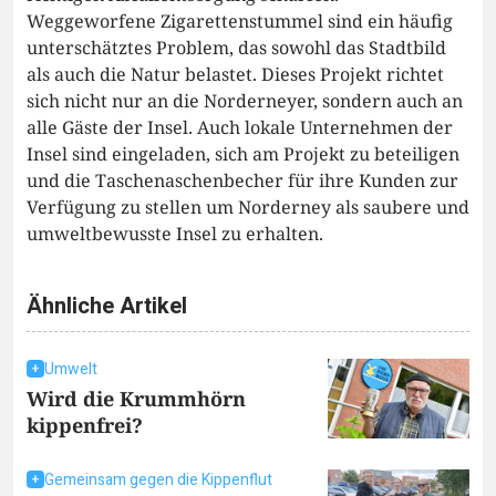
Weggeworfene Zigarettenstummel sind ein häufig
unterschätztes Problem, das sowohl das Stadtbild
als auch die Natur belastet. Dieses Projekt richtet
sich nicht nur an die Norderneyer, sondern auch an
alle Gäste der Insel. Auch lokale Unternehmen der
Insel sind eingeladen, sich am Projekt zu beteiligen
und die Taschenaschenbecher für ihre Kunden zur
Verfügung zu stellen um Norderney als saubere und
umweltbewusste Insel zu erhalten.
Ähnliche Artikel
Umwelt
Wird die Krummhörn
kippenfrei?
Gemeinsam gegen die Kippenflut