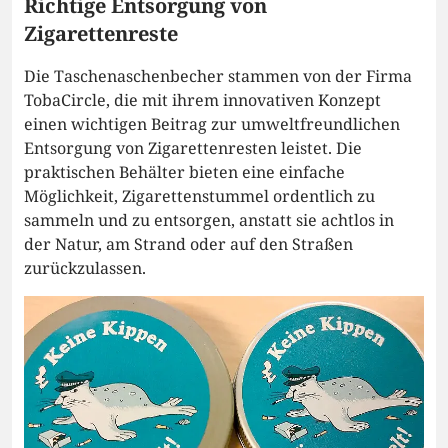
Richtige Entsorgung von
Zigarettenreste
Die Taschenaschenbecher stammen von der Firma
TobaCircle, die mit ihrem innovativen Konzept
einen wichtigen Beitrag zur umweltfreundlichen
Entsorgung von Zigarettenresten leistet. Die
praktischen Behälter bieten eine einfache
Möglichkeit, Zigarettenstummel ordentlich zu
sammeln und zu entsorgen, anstatt sie achtlos in
der Natur, am Strand oder auf den Straßen
zurückzulassen.