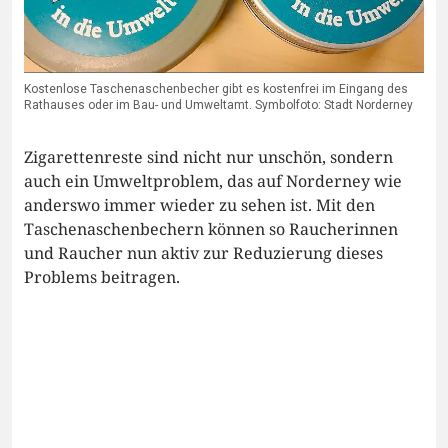
Kostenlose Taschenaschenbecher gibt es kostenfrei im Eingang des
Rathauses oder im Bau- und Umweltamt. Symbolfoto: Stadt Norderney
Zigarettenreste sind nicht nur unschön, sondern
auch ein Umweltproblem, das auf Norderney wie
anderswo immer wieder zu sehen ist. Mit den
Taschenaschenbechern können so Raucherinnen
und Raucher nun aktiv zur Reduzierung dieses
Problems beitragen.