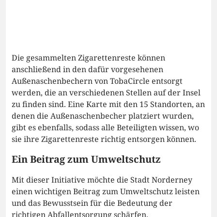
Die gesammelten Zigarettenreste können
anschließend in den dafür vorgesehenen
Außenaschenbechern von TobaCircle entsorgt
werden, die an verschiedenen Stellen auf der Insel
zu finden sind. Eine Karte mit den 15 Standorten, an
denen die Außenaschenbecher platziert wurden,
gibt es ebenfalls, sodass alle Beteiligten wissen, wo
sie ihre Zigarettenreste richtig entsorgen können.
Ein Beitrag zum Umweltschutz
Mit dieser Initiative möchte die Stadt Norderney
einen wichtigen Beitrag zum Umweltschutz leisten
und das Bewusstsein für die Bedeutung der
richtigen Abfallentsorgung schärfen.