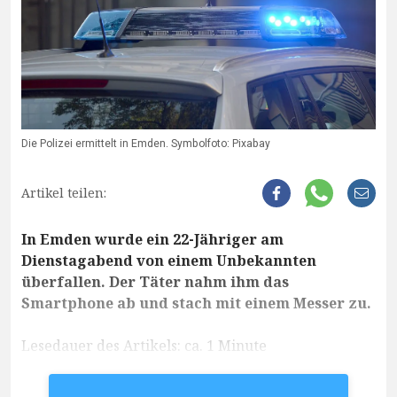
Die Polizei ermittelt in Emden. Symbolfoto: Pixabay
Artikel teilen:
In Emden wurde ein 22-Jähriger am
Dienstagabend von einem Unbekannten
überfallen. Der Täter nahm ihm das
Smartphone ab und stach mit einem Messer zu.
Lesedauer des Artikels: ca. 1 Minute