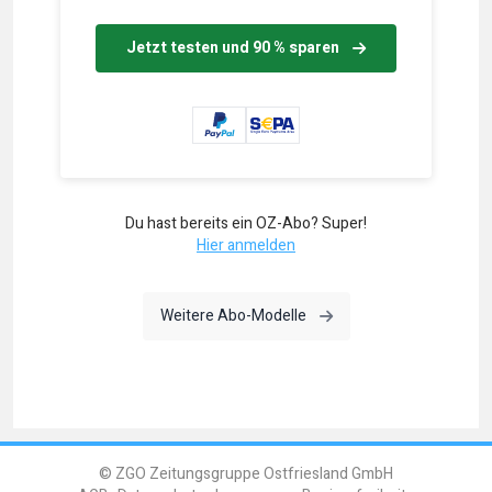
Jetzt testen und 90 % sparen
Du hast bereits ein OZ-Abo? Super!
Hier anmelden
Weitere Abo-Modelle
© ZGO Zeitungsgruppe Ostfriesland GmbH