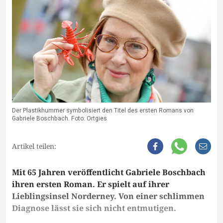
Der Plastikhummer symbolisiert den Titel des ersten Romans von
Gabriele Boschbach. Foto: Ortgies
Artikel teilen:
Mit 65 Jahren veröffentlicht Gabriele Boschbach
ihren ersten Roman. Er spielt auf ihrer
Lieblingsinsel Norderney. Von einer schlimmen
Diagnose lässt sie sich nicht entmutigen.