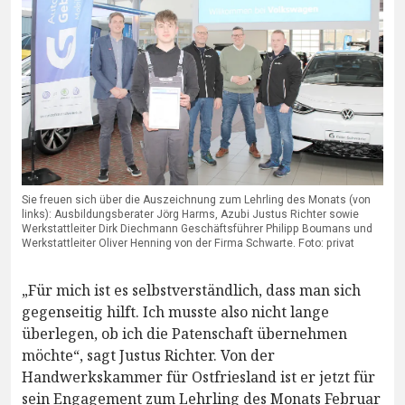
Sie freuen sich über die Auszeichnung zum Lehrling des Monats (von
links): Ausbildungsberater Jörg Harms, Azubi Justus Richter sowie
Werkstattleiter Dirk Diechmann Geschäftsführer Philipp Boumans und
Werkstattleiter Oliver Henning von der Firma Schwarte. Foto: privat
„Für mich ist es selbstverständlich, dass man sich
gegenseitig hilft. Ich musste also nicht lange
überlegen, ob ich die Patenschaft übernehmen
möchte“, sagt Justus Richter. Von der
Handwerkskammer für Ostfriesland ist er jetzt für
sein Engagement zum Lehrling des Monats Februar