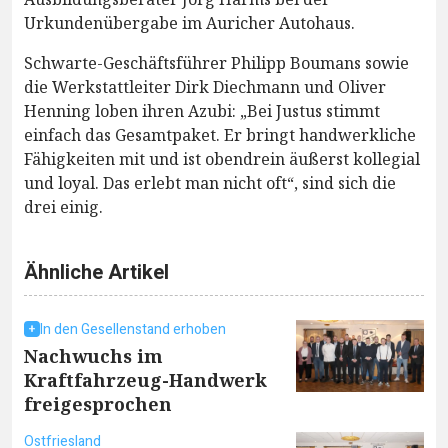
Urkundenübergabe im Auricher Autohaus.
Schwarte-Geschäftsführer Philipp Boumans sowie
die Werkstattleiter Dirk Diechmann und Oliver
Henning loben ihren Azubi: „Bei Justus stimmt
einfach das Gesamtpaket. Er bringt handwerkliche
Fähigkeiten mit und ist obendrein äußerst kollegial
und loyal. Das erlebt man nicht oft“, sind sich die
drei einig.
Ähnliche Artikel
In den Gesellenstand erhoben
Nachwuchs im
Kraftfahrzeug-Handwerk
freigesprochen
Ostfriesland