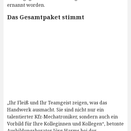
ernannt worden.
Das Gesamtpaket stimmt
„Ihr Fleiß und Ihr Teamgeist zeigen, was das
Handwerk ausmacht. Sie sind nicht nur ein
talentierter Kfz-Mechatroniker, sondern auch ein
Vorbild für Ihre Kolleginnen und Kollegen“, betonte
Ausbildungsberater Jörg Harms bei der