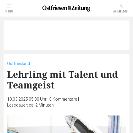
MENÜ
ANMELDEN
Ostfriesland
Lehrling mit Talent und
Teamgeist
10.03.2025 05:30 Uhr
|
0
Kommentare
|
Lesedauer: ca. 2 Minuten