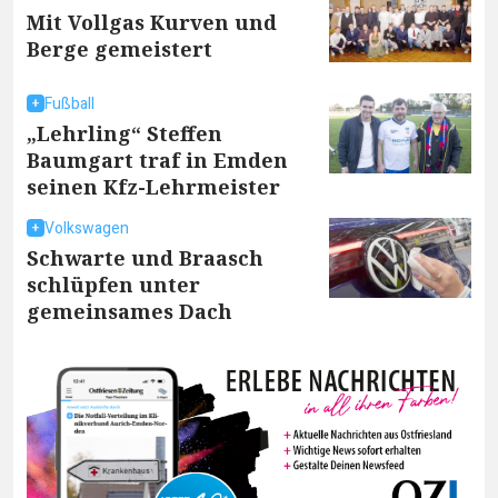
Mit Vollgas Kurven und
Berge gemeistert
Fußball
„Lehrling“ Steffen
Baumgart traf in Emden
seinen Kfz-Lehrmeister
Volkswagen
Schwarte und Braasch
schlüpfen unter
gemeinsames Dach