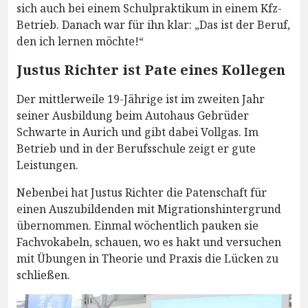
sich auch bei einem Schulpraktikum in einem Kfz-
Betrieb. Danach war für ihn klar: „Das ist der Beruf,
den ich lernen möchte!“
Justus Richter ist Pate eines Kollegen
Der mittlerweile 19-Jährige ist im zweiten Jahr
seiner Ausbildung beim Autohaus Gebrüder
Schwarte in Aurich und gibt dabei Vollgas. Im
Betrieb und in der Berufsschule zeigt er gute
Leistungen.
Nebenbei hat Justus Richter die Patenschaft für
einen Auszubildenden mit Migrationshintergrund
übernommen. Einmal wöchentlich pauken sie
Fachvokabeln, schauen, wo es hakt und versuchen
mit Übungen in Theorie und Praxis die Lücken zu
schließen.