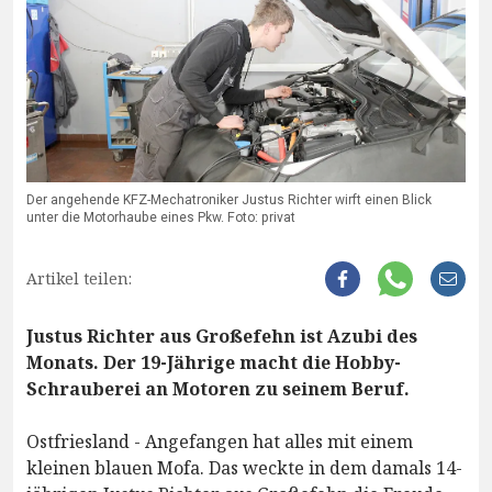
Der angehende KFZ-Mechatroniker Justus Richter wirft einen Blick
unter die Motorhaube eines Pkw. Foto: privat
Artikel teilen:
Justus Richter aus Großefehn ist Azubi des
Monats. Der 19-Jährige macht die Hobby-
Schrauberei an Motoren zu seinem Beruf.
Ostfriesland - Angefangen hat alles mit einem
kleinen blauen Mofa. Das weckte in dem damals 14-