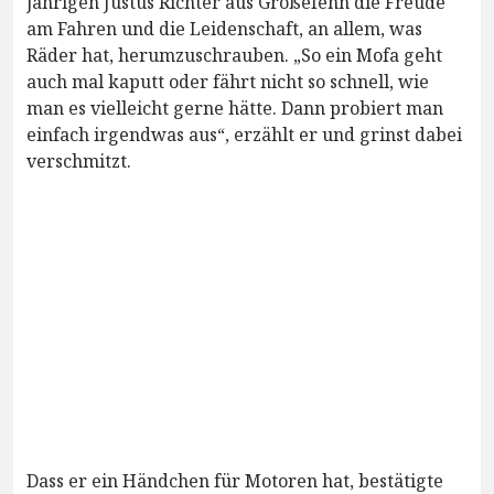
jährigen Justus Richter aus Großefehn die Freude
am Fahren und die Leidenschaft, an allem, was
Räder hat, herumzuschrauben. „So ein Mofa geht
auch mal kaputt oder fährt nicht so schnell, wie
man es vielleicht gerne hätte. Dann probiert man
einfach irgendwas aus“, erzählt er und grinst dabei
verschmitzt.
Dass er ein Händchen für Motoren hat, bestätigte