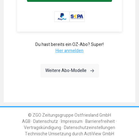
Du hast bereits ein OZ-Abo? Super!
Hier anmelden
Weitere Abo-Modelle
© ZGO Zeitungsgruppe Ostfriesland GmbH
AGB
Datenschutz
Impressum
Barrierefreiheit
Vertragskündigung
Datenschutzeinstellungen
Technische Umsetzung durch
ActiView GmbH