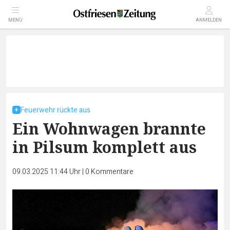
MENÜ
ANMELDEN
Feuerwehr rückte aus
Ein Wohnwagen brannte
in Pilsum komplett aus
09.03.2025 11:44 Uhr
|
0
Kommentare