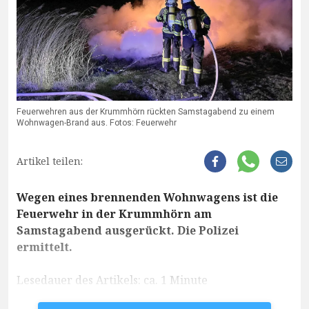
Feuerwehren aus der Krummhörn rückten Samstagabend zu einem
Wohnwagen-Brand aus. Fotos: Feuerwehr
Artikel teilen:
Wegen eines brennenden Wohnwagens ist die
Feuerwehr in der Krummhörn am
Samstagabend ausgerückt. Die Polizei
ermittelt.
Lesedauer des Artikels: ca. 1 Minute