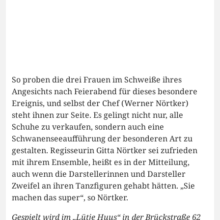
So proben die drei Frauen im Schweiße ihres
Angesichts nach Feierabend für dieses besondere
Ereignis, und selbst der Chef (Werner Nörtker)
steht ihnen zur Seite. Es gelingt nicht nur, alle
Schuhe zu verkaufen, sondern auch eine
Schwanenseeaufführung der besonderen Art zu
gestalten. Regisseurin Gitta Nörtker sei zufrieden
mit ihrem Ensemble, heißt es in der Mitteilung,
auch wenn die Darstellerinnen und Darsteller
Zweifel an ihren Tanzfiguren gehabt hätten. „Sie
machen das super“, so Nörtker.
Gespielt wird im „Lütje Huus“ in der Brückstraße 62