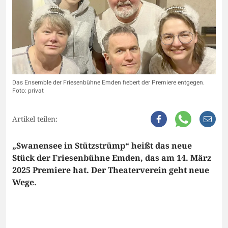
Das Ensemble der Friesenbühne Emden fiebert der Premiere entgegen.
Foto: privat
Artikel teilen:
„Swanensee in Stützstrümp“ heißt das neue
Stück der Friesenbühne Emden, das am 14. März
2025 Premiere hat. Der Theaterverein geht neue
Wege.