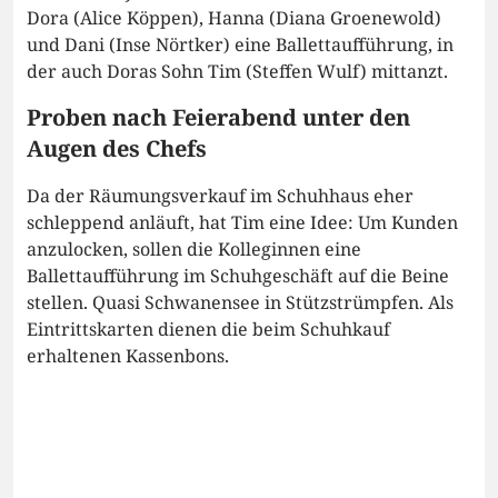
Dora (Alice Köppen), Hanna (Diana Groenewold)
und Dani (Inse Nörtker) eine Ballettaufführung, in
der auch Doras Sohn Tim (Steffen Wulf) mittanzt.
Proben nach Feierabend unter den
Augen des Chefs
Da der Räumungsverkauf im Schuhhaus eher
schleppend anläuft, hat Tim eine Idee: Um Kunden
anzulocken, sollen die Kolleginnen eine
Ballettaufführung im Schuhgeschäft auf die Beine
stellen. Quasi Schwanensee in Stützstrümpfen. Als
Eintrittskarten dienen die beim Schuhkauf
erhaltenen Kassenbons.