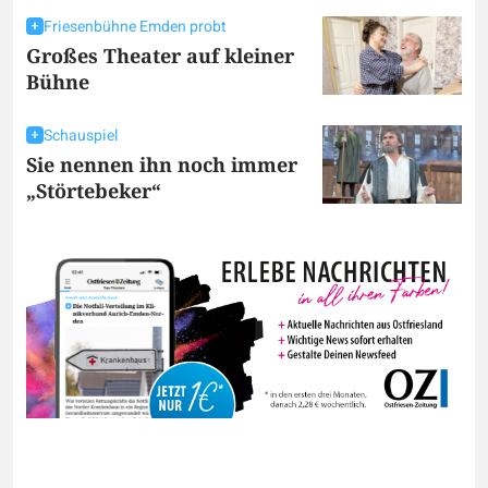
Friesenbühne Emden probt
Großes Theater auf kleiner
Bühne
Schauspiel
Sie nennen ihn noch immer
„Störtebeker“