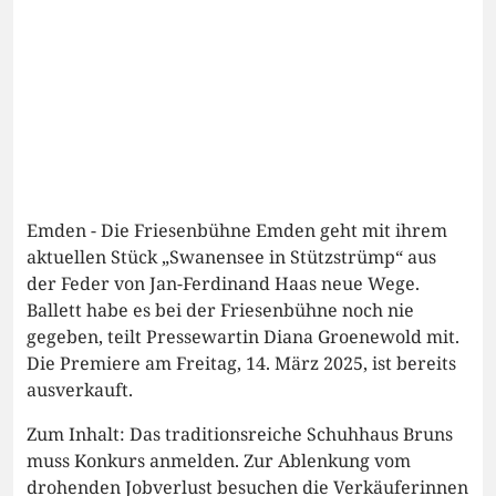
Emden - Die Friesenbühne Emden geht mit ihrem
aktuellen Stück „Swanensee in Stützstrümp“ aus
der Feder von Jan-Ferdinand Haas neue Wege.
Ballett habe es bei der Friesenbühne noch nie
gegeben, teilt Pressewartin Diana Groenewold mit.
Die Premiere am Freitag, 14. März 2025, ist bereits
ausverkauft.
Zum Inhalt: Das traditionsreiche Schuhhaus Bruns
muss Konkurs anmelden. Zur Ablenkung vom
drohenden Jobverlust besuchen die Verkäuferinnen