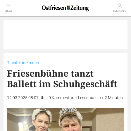
MENÜ
ANMELDEN
Theater in Emden
Friesenbühne tanzt
Ballett im Schuhgeschäft
12.03.2025 08:07 Uhr
|
0
Kommentare
|
Lesedauer: ca. 2 Minuten