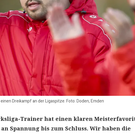
n einen Dreikampf an der Ligaspitze. Foto: Doden, Emden
ksliga-Trainer hat einen klaren Meisterfavori
 an Spannung bis zum Schluss. Wir haben die