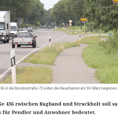
6 in die Bundesstraße 72 sollen die Bauarbeiten am 24. März beginnen
e 436 zwischen Bagband und Strackholt soll sa
s für Pendler und Anwohner bedeutet.