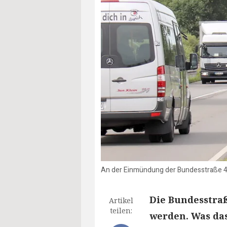
An der Einmündung der Bundesstraße 43
Die Bundesstraß
Artikel
teilen:
werden. Was da