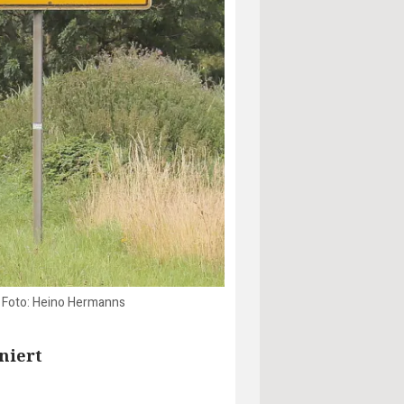
. Foto: Heino Hermanns
niert