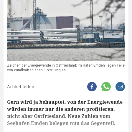
Zeichen der Energiewende in Ostfriesland: Im Hafen Emden liegen Teile
von Windkraftanlagen. Foto: Ortgies
Artikel teilen:
Gern wird ja behauptet, von der Energiewende
würden immer nur die anderen profitieren,
nicht aber Ostfriesland. Neue Zahlen vom
Seehafen Emden belegen nun das Gegenteil.