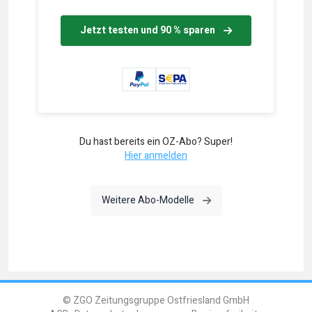
Jetzt testen und 90 % sparen
Du hast bereits ein OZ-Abo? Super!
Hier anmelden
Weitere Abo-Modelle
© ZGO Zeitungsgruppe Ostfriesland GmbH