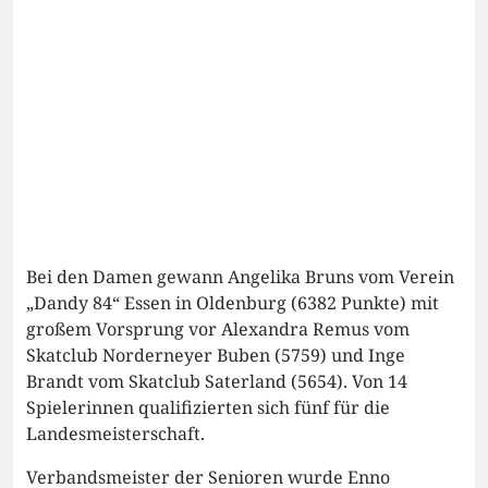
Bei den Damen gewann Angelika Bruns vom Verein
„Dandy 84“ Essen in Oldenburg (6382 Punkte) mit
großem Vorsprung vor Alexandra Remus vom
Skatclub Norderneyer Buben (5759) und Inge
Brandt vom Skatclub Saterland (5654). Von 14
Spielerinnen qualifizierten sich fünf für die
Landesmeisterschaft.
Verbandsmeister der Senioren wurde Enno