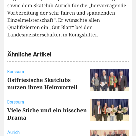
sowie dem Skatclub Aurich für die „hervorragende
Vorbereitung der sehr fairen und spannenden
Einzelmeisterschaft“. Er wünschte allen
Qualifizierten ein „Gut Blatt“ bei den
Landesmeisterschaften in Königslutter.
Ähnliche Artikel
Borssum
Ostfriesische Skatclubs
nutzen ihren Heimvorteil
Borssum
Viele Stiche und ein bisschen
Drama
Aurich