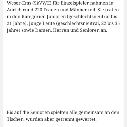
Weser-Ems (SkVWE) für Einzelspieler nahmen in
Aurich rund 220 Frauen und Männer teil. Sie traten
in den Kategorien Junioren (geschlechtsneutral bis
21 Jahre), Junge Leute (geschlechtsneutral, 22 bis 35
Jahre) sowie Damen, Herren und Senioren an.
Bis auf die Senioren spielten alle gemeinsam an den
Tischen, wurden aber getrennt gewertet.