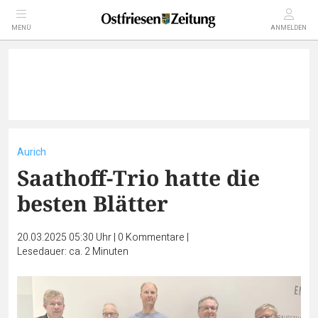
MENÜ
ANMELDEN
Aurich
Saathoff-Trio hatte die
besten Blätter
20.03.2025 05:30 Uhr
|
0
Kommentare
|
Lesedauer: ca. 2 Minuten