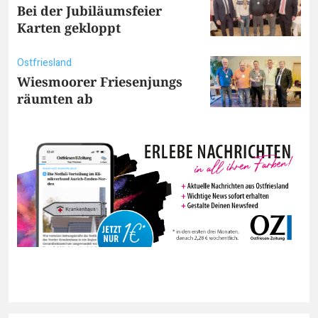
Bei der Jubiläumsfeier
Karten gekloppt
Ostfriesland
Wiesmoorer Friesenjungs
räumten ab