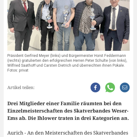
Präsident Gerfried Meyer (links) und Bürgermeister Horst Feddermann
(rechts) gratulierten den erfolgreichen Herren Peter Schulte (von links),
Wilfried Saathoff und Carsten Dietrich und überreichten ihnen Pokale.
Fotos: privat
Artikel teilen:
Drei Mitglieder einer Familie räumten bei den
Einzelmeisterschaften des Skatverbandes Weser-
Ems ab. Die Ihlower traten in drei Kategorien an.
Aurich - An den Meisterschaften des Skatverbandes