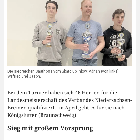
Die siegreichen Saathoffs vom Skatclub Ihlow: Adrian (von links),
Wilfried und Jason.
Bei dem Turnier haben sich 46 Herren für die
Landesmeisterschaft des Verbandes Niedersachsen-
Bremen qualifiziert. Im April geht es für sie nach
Königslutter (Braunschweig).
Sieg mit großem Vorsprung