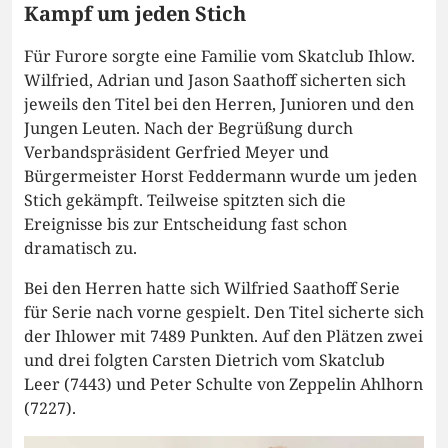
Kampf um jeden Stich
Für Furore sorgte eine Familie vom Skatclub Ihlow.
Wilfried, Adrian und Jason Saathoff sicherten sich
jeweils den Titel bei den Herren, Junioren und den
Jungen Leuten. Nach der Begrüßung durch
Verbandspräsident Gerfried Meyer und
Bürgermeister Horst Feddermann wurde um jeden
Stich gekämpft. Teilweise spitzten sich die
Ereignisse bis zur Entscheidung fast schon
dramatisch zu.
Bei den Herren hatte sich Wilfried Saathoff Serie
für Serie nach vorne gespielt. Den Titel sicherte sich
der Ihlower mit 7489 Punkten. Auf den Plätzen zwei
und drei folgten Carsten Dietrich vom Skatclub
Leer (7443) und Peter Schulte von Zeppelin Ahlhorn
(7227).