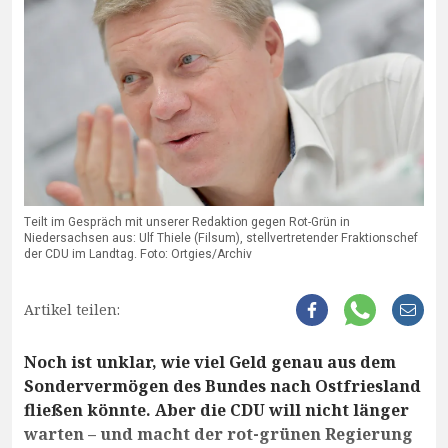
Teilt im Gespräch mit unserer Redaktion gegen Rot-Grün in
Niedersachsen aus: Ulf Thiele (Filsum), stellvertretender Fraktionschef
der CDU im Landtag. Foto: Ortgies/Archiv
Artikel teilen:
Noch ist unklar, wie viel Geld genau aus dem
Sondervermögen des Bundes nach Ostfriesland
fließen könnte. Aber die CDU will nicht länger
warten – und macht der rot-grünen Regierung