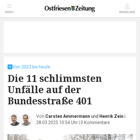
MENÜ
ANMELDEN
Von 2023 bis heute
Die 11 schlimmsten
Unfälle auf der
Bundesstraße 401
Von
Carsten Ammermann
und
Henrik Zein
|
28.03.2025 10:54 Uhr
|
0
Kommentare