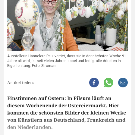
Ausstellerin Hannelore Paul verriet, dass sie in der nächsten Woche 91
Jahre alt wird, ist seit vielen Jahren dabei und fertigt alle Arbeiten in
Eigenleistung. Foto: Stromann
Artikel teilen:
Einstimmen auf Ostern: In Filsum läuft an
diesem Wochenende der Ostereiermarkt. Hier
kommen die schönsten Bilder der kleinen Werke
von Künstlern aus Deutschland, Frankreich und
den Niederlanden.