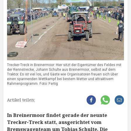
Trecker-Treck in Breinermoor: Hier sitzt der Eigentümer des Feldes mit
der Rennstrecke, Johann Schulte aus Breinermoor, selbst auf dem
Traktor. Es ist viel los, und Gäste wie Organisatoren freuen sich über
einen spannenden Wettkampf bei bestem Wetter und attraktivem
Rahmenprogramm. Foto: Fertig
Artikel teilen:
In Breinermoor findet gerade der neunte
Trecker-Treck statt, ausgerichtet vom
Bremswagenteam um Tobias Schulte. Die