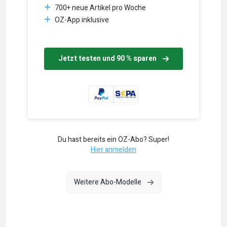
700+ neue Artikel pro Woche
OZ-App inklusive
Jetzt testen und 90 % sparen
Du hast bereits ein OZ-Abo? Super!
Hier anmelden
Weitere Abo-Modelle