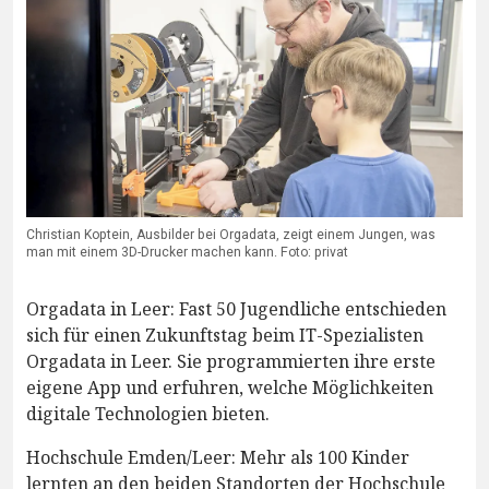
Christian Koptein, Ausbilder bei Orgadata, zeigt einem Jungen, was
man mit einem 3D-Drucker machen kann. Foto: privat
Orgadata in Leer: Fast 50 Jugendliche entschieden
sich für einen Zukunftstag beim IT-Spezialisten
Orgadata in Leer. Sie programmierten ihre erste
eigene App und erfuhren, welche Möglichkeiten
digitale Technologien bieten.
Hochschule Emden/Leer: Mehr als 100 Kinder
lernten an den beiden Standorten der Hochschule