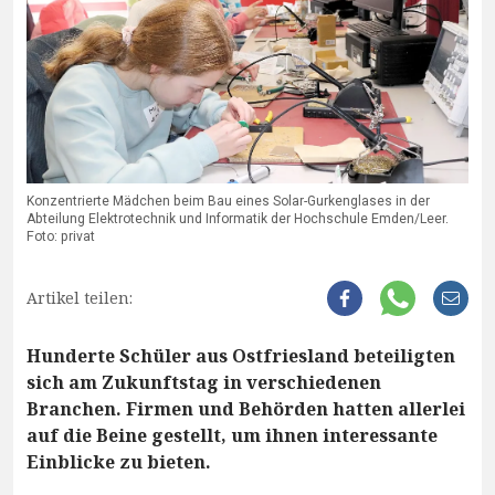
Konzentrierte Mädchen beim Bau eines Solar-Gurkenglases in der
Abteilung Elektrotechnik und Informatik der Hochschule Emden/Leer.
Foto: privat
Artikel teilen:
Hunderte Schüler aus Ostfriesland beteiligten
sich am Zukunftstag in verschiedenen
Branchen. Firmen und Behörden hatten allerlei
auf die Beine gestellt, um ihnen interessante
Einblicke zu bieten.