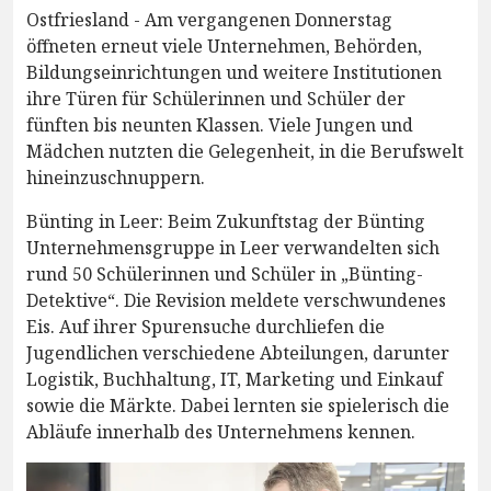
Ostfriesland - Am vergangenen Donnerstag
öffneten erneut viele Unternehmen, Behörden,
Bildungseinrichtungen und weitere Institutionen
ihre Türen für Schülerinnen und Schüler der
fünften bis neunten Klassen. Viele Jungen und
Mädchen nutzten die Gelegenheit, in die Berufswelt
hineinzuschnuppern.
Bünting in Leer: Beim Zukunftstag der Bünting
Unternehmensgruppe in Leer verwandelten sich
rund 50 Schülerinnen und Schüler in „Bünting-
Detektive“. Die Revision meldete verschwundenes
Eis. Auf ihrer Spurensuche durchliefen die
Jugendlichen verschiedene Abteilungen, darunter
Logistik, Buchhaltung, IT, Marketing und Einkauf
sowie die Märkte. Dabei lernten sie spielerisch die
Abläufe innerhalb des Unternehmens kennen.