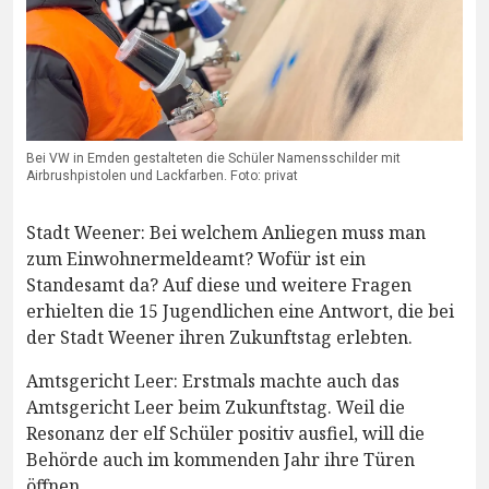
Bei VW in Emden gestalteten die Schüler Namensschilder mit
Airbrushpistolen und Lackfarben. Foto: privat
Stadt Weener: Bei welchem Anliegen muss man
zum Einwohnermeldeamt? Wofür ist ein
Standesamt da? Auf diese und weitere Fragen
erhielten die 15 Jugendlichen eine Antwort, die bei
der Stadt Weener ihren Zukunftstag erlebten.
Amtsgericht Leer: Erstmals machte auch das
Amtsgericht Leer beim Zukunftstag. Weil die
Resonanz der elf Schüler positiv ausfiel, will die
Behörde auch im kommenden Jahr ihre Türen
öffnen.