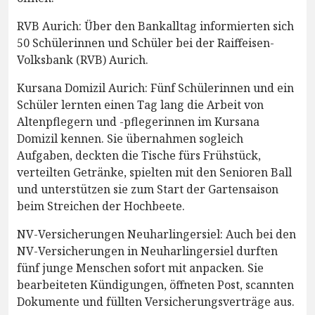
RVB Aurich: Über den Bankalltag informierten sich
50 Schülerinnen und Schüler bei der Raiffeisen-
Volksbank (RVB) Aurich.
Kursana Domizil Aurich: Fünf Schülerinnen und ein
Schüler lernten einen Tag lang die Arbeit von
Altenpflegern und -pflegerinnen im Kursana
Domizil kennen. Sie übernahmen sogleich
Aufgaben, deckten die Tische fürs Frühstück,
verteilten Getränke, spielten mit den Senioren Ball
und unterstützen sie zum Start der Gartensaison
beim Streichen der Hochbeete.
NV-Versicherungen Neuharlingersiel: Auch bei den
NV-Versicherungen in Neuharlingersiel durften
fünf junge Menschen sofort mit anpacken. Sie
bearbeiteten Kündigungen, öffneten Post, scannten
Dokumente und füllten Versicherungsverträge aus.