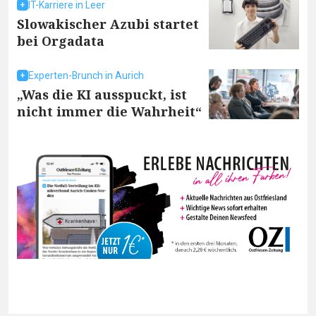
IT-Karriere in Leer
Slowakischer Azubi startet
bei Orgadata
Experten-Brunch in Aurich
„Was die KI ausspuckt, ist
nicht immer die Wahrheit“