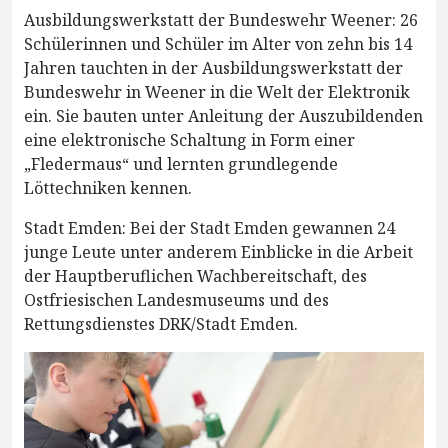
Ausbildungswerkstatt der Bundeswehr Weener: 26
Schülerinnen und Schüler im Alter von zehn bis 14
Jahren tauchten in der Ausbildungswerkstatt der
Bundeswehr in Weener in die Welt der Elektronik
ein. Sie bauten unter Anleitung der Auszubildenden
eine elektronische Schaltung in Form einer
„Fledermaus“ und lernten grundlegende
Löttechniken kennen.
Stadt Emden: Bei der Stadt Emden gewannen 24
junge Leute unter anderem Einblicke in die Arbeit
der Hauptberuflichen Wachbereitschaft, des
Ostfriesischen Landesmuseums und des
Rettungsdienstes DRK/Stadt Emden.