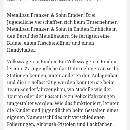
Metallbau Franken & Sohn Emden: Drei
Jugendliche verschafften sich beim Unternehmen
Metallbau Franken & Sohn in Emden Einblicke in
den Beruf des Metallbauers. Sie fertigten eine
Blume, einen Flaschenöffner und einen
Handyhalter.
Volkswagen in Emden: Bei Volkswagen in Emden
lernten 27 Jugendliche das Unternehmen an sechs
Stationen kennen, unter anderen den Anlagenbau
und die IT. Selbst tätig werden konnten sie beim
Team Sonderfahrzeugbau, wo Modelle wie der
Touran oder der Passat B 9 zu Polizeifahrzeugen
umgestaltet werden. Wie das funktioniert, lernten
die Kinder und Jugendlichen beim Gestalten eines
eigenen Namensschildes mit verschiedenen
Folierungen, Airbrush-Pistolen und Lackfarben.