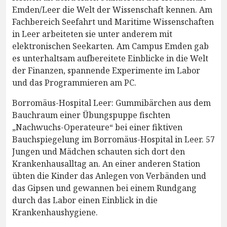
Emden/Leer die Welt der Wissenschaft kennen. Am
Fachbereich Seefahrt und Maritime Wissenschaften
in Leer arbeiteten sie unter anderem mit
elektronischen Seekarten. Am Campus Emden gab
es unterhaltsam aufbereitete Einblicke in die Welt
der Finanzen, spannende Experimente im Labor
und das Programmieren am PC.
Borromäus-Hospital Leer: Gummibärchen aus dem
Bauchraum einer Übungspuppe fischten
„Nachwuchs-Operateure“ bei einer fiktiven
Bauchspiegelung im Borromäus-Hospital in Leer. 57
Jungen und Mädchen schauten sich dort den
Krankenhausalltag an. An einer anderen Station
übten die Kinder das Anlegen von Verbänden und
das Gipsen und gewannen bei einem Rundgang
durch das Labor einen Einblick in die
Krankenhaushygiene.