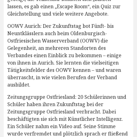
lassen, es gab einen „Escape Room“, ein Quiz zur
Gleichstellung und viele weitere Angebote.
OOWV Aurich: Der Zukunftstag bot Fünft- bis
Neuntklässlern auch beim Oldenburgisch-
Ostfriesischen Wasserverband (OOWV) die
Gelegenheit, an mehreren Standorten des
Verbandes einen Einblick zu bekommen – einige
von ihnen in Aurich. Sie lernten die vielseitigen
Tätigkeitsfelder des OOWV kennen – und waren
überrascht, in wie vielen Berufen der Verband
ausbildet.
Zeitungsgruppe Ostfriesland: 20 Schülerinnen und
Schüler haben ihren Zukunftstag bei der
Zeitungsgruppe Ostfriesland verbracht. Dabei
beschäftigten sie sich mit Künstlicher Intelligenz.
Ein Schüler nahm ein Video auf. Seine Stimme
wurde verfremdet und plötzlich sprach er fließend