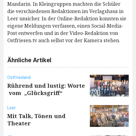
Mandarin. In Kleingruppen machten die Schüler
die verschiedenen Redaktionen im Verlagshaus in
Leer unsicher. In der Online-Redaktion konnten sie
eigene Meldungen verfassen, einen Social-Media-
Post entwerfen und in der Video-Redaktion von
Ostfriesen.tv auch selbst vor der Kamera stehen.
Ähnliche Artikel
Ostfriesland
Rührend und lustig: Worte
vom „Glücksgriff“
Leer
Mit Talk, Tönen und
Theater