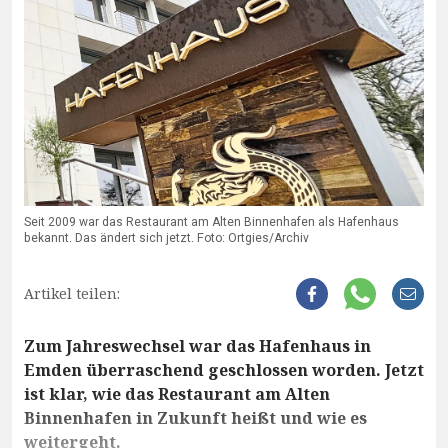
Seit 2009 war das Restaurant am Alten Binnenhafen als Hafenhaus
bekannt. Das ändert sich jetzt. Foto: Ortgies/Archiv
Artikel teilen:
Zum Jahreswechsel war das Hafenhaus in
Emden überraschend geschlossen worden. Jetzt
ist klar, wie das Restaurant am Alten
Binnenhafen in Zukunft heißt und wie es
weitergeht.