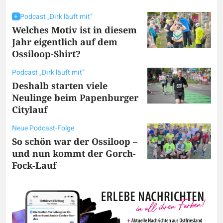
Podcast „Dirk läuft mit“
Welches Motiv ist in diesem
Jahr eigentlich auf dem
Ossiloop-Shirt?
Podcast „Dirk läuft mit“
Deshalb starten viele
Neulinge beim Papenburger
Citylauf
Neue Podcast-Folge
So schön war der Ossiloop –
und nun kommt der Gorch-
Fock-Lauf