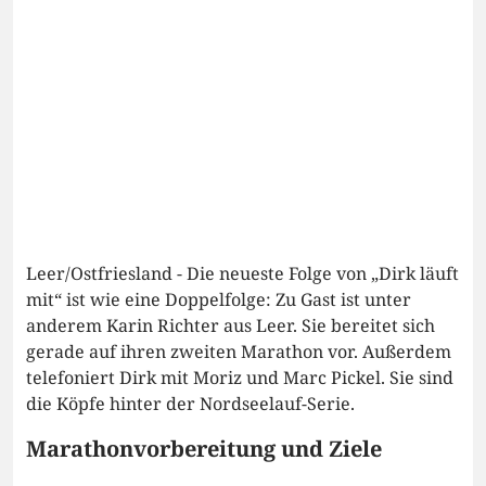
Leer/Ostfriesland - Die neueste Folge von „Dirk läuft
mit“ ist wie eine Doppelfolge: Zu Gast ist unter
anderem Karin Richter aus Leer. Sie bereitet sich
gerade auf ihren zweiten Marathon vor. Außerdem
telefoniert Dirk mit Moriz und Marc Pickel. Sie sind
die Köpfe hinter der Nordseelauf-Serie.
Marathonvorbereitung und Ziele