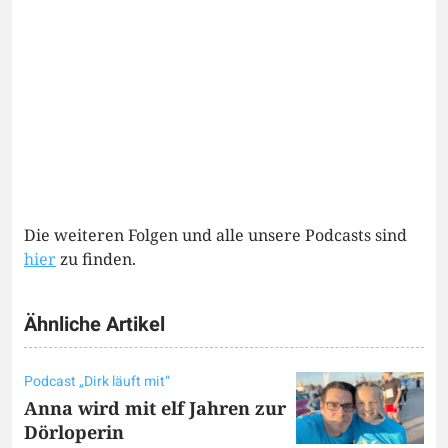
Die weiteren Folgen und alle unsere Podcasts sind
hier
zu finden.
Ähnliche Artikel
Podcast „Dirk läuft mit“
Anna wird mit elf Jahren zur
Dörloperin