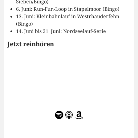
Sieben/Bingo)
6. Juni: Run-Fun-Loop in Stapelmoor (Bingo)
13. Juni: Kleinbahnlauf in Westrhauderfehn
(Bingo)
14. Juni bis 21. Juni: Nordseelauf-Serie
Jetzt reinhören