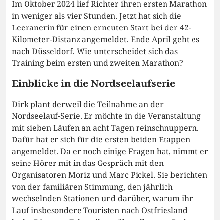
Im Oktober 2024 lief Richter ihren ersten Marathon
in weniger als vier Stunden. Jetzt hat sich die
Leeranerin für einen erneuten Start bei der 42-
Kilometer-Distanz angemeldet. Ende April geht es
nach Düsseldorf. Wie unterscheidet sich das
Training beim ersten und zweiten Marathon?
Einblicke in die Nordseelaufserie
Dirk plant derweil die Teilnahme an der
Nordseelauf-Serie. Er möchte in die Veranstaltung
mit sieben Läufen an acht Tagen reinschnuppern.
Dafür hat er sich für die ersten beiden Etappen
angemeldet. Da er noch einige Fragen hat, nimmt er
seine Hörer mit in das Gespräch mit den
Organisatoren Moriz und Marc Pickel. Sie berichten
von der familiären Stimmung, den jährlich
wechselnden Stationen und darüber, warum ihr
Lauf insbesondere Touristen nach Ostfriesland