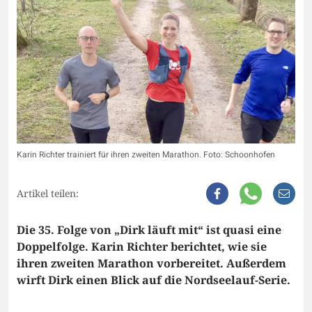
Karin Richter trainiert für ihren zweiten Marathon. Foto: Schoonhofen
Artikel teilen:
Die 35. Folge von „Dirk läuft mit“ ist quasi eine
Doppelfolge. Karin Richter berichtet, wie sie
ihren zweiten Marathon vorbereitet. Außerdem
wirft Dirk einen Blick auf die Nordseelauf-Serie.