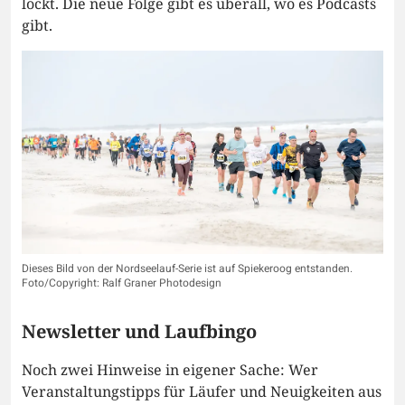
lockt. Die neue Folge gibt es überall, wo es Podcasts
gibt.
Dieses Bild von der Nordseelauf-Serie ist auf Spiekeroog entstanden.
Foto/Copyright: Ralf Graner Photodesign
Newsletter und Laufbingo
Noch zwei Hinweise in eigener Sache: Wer
Veranstaltungstipps für Läufer und Neuigkeiten aus