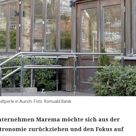
dtperle in Aurich. Foto: Romuald Banik
nternehmen Marema möchte sich aus der
stronomie zurückziehen und den Fokus auf