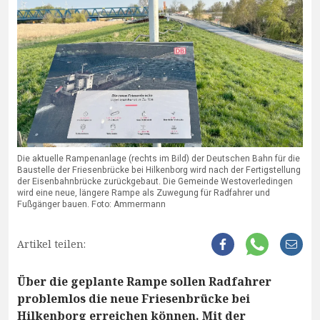
Die aktuelle Rampenanlage (rechts im Bild) der Deutschen Bahn für die
Baustelle der Friesenbrücke bei Hilkenborg wird nach der Fertigstellung
der Eisenbahnbrücke zurückgebaut. Die Gemeinde Westoverledingen
wird eine neue, längere Rampe als Zuwegung für Radfahrer und
Fußgänger bauen. Foto: Ammermann
Artikel teilen:
Über die geplante Rampe sollen Radfahrer
problemlos die neue Friesenbrücke bei
Hilkenborg erreichen können. Mit der