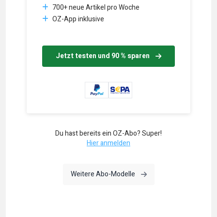
700+ neue Artikel pro Woche
OZ-App inklusive
Jetzt testen und 90 % sparen
Du hast bereits ein OZ-Abo? Super!
Hier anmelden
Weitere Abo-Modelle