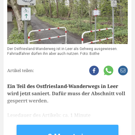
Der Ostfriesland-Wanderweg ist in Leer als Gehweg ausgewiesen.
Fahrradfahrer dürfen ihn aber auch nutzen. Foto: Bothe
Artikel teilen:
Ein Teil des Ostfriesland-Wanderwegs in Leer
wird jetzt saniert. Dafür muss der Abschnitt voll
gesperrt werden.
Lesedauer des Artikels: ca. 1 Minute