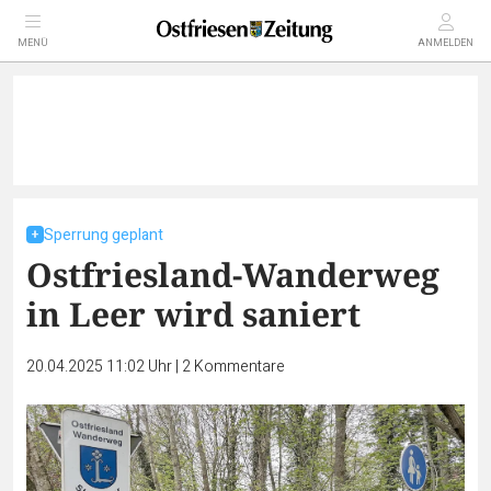
MENÜ
ANMELDEN
Sperrung geplant
Ostfriesland-Wanderweg
in Leer wird saniert
20.04.2025 11:02 Uhr
|
2
Kommentare